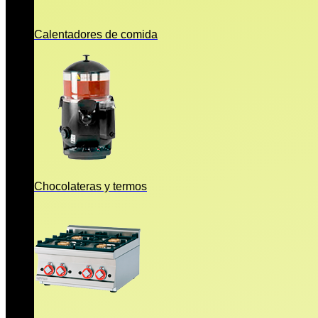
Calentadores de comida
Chocolateras y termos