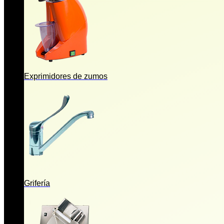
Exprimidores de zumos
Grifería