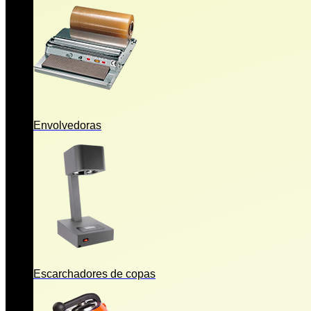
Envolvedoras
Escarchadores de copas