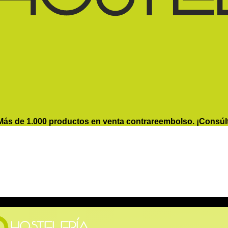
Más de 1.000 productos en venta contrareembolso. ¡Consúl