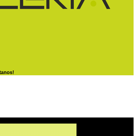
tanos!