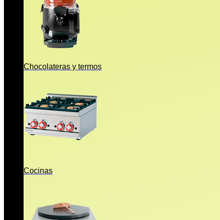
Chocolateras y termos
Cocinas