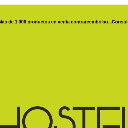
Más de 1.000 productos en venta contrareembolso. ¡Consúl