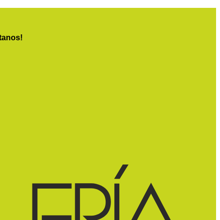
tanos!