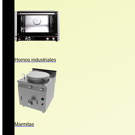
Hornos industriales
Marmitas