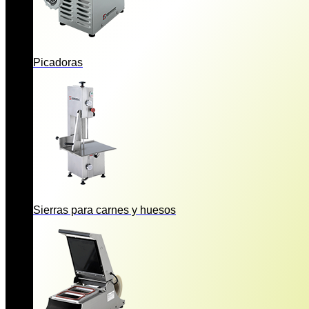
Picadoras
Sierras para carnes y huesos