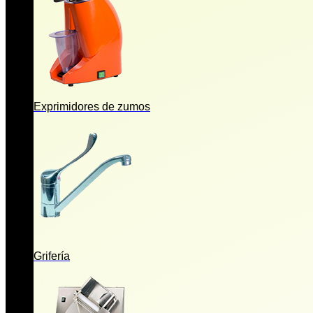
Exprimidores de zumos
Grifería