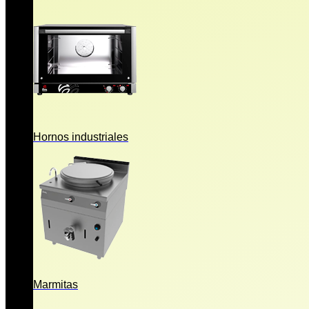
Hornos industriales
Marmitas