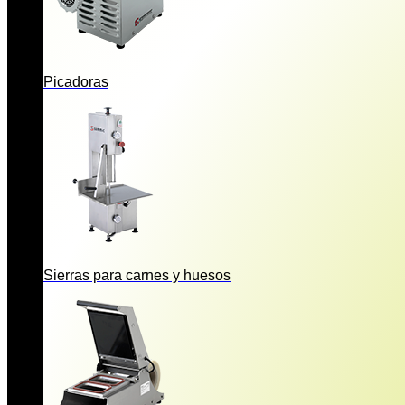
Picadoras
Sierras para carnes y huesos