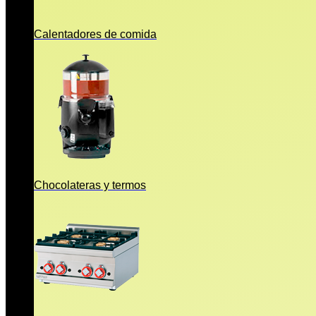
Calentadores de comida
Chocolateras y termos