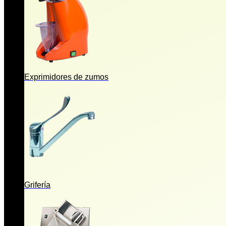
Exprimidores de zumos
Grifería