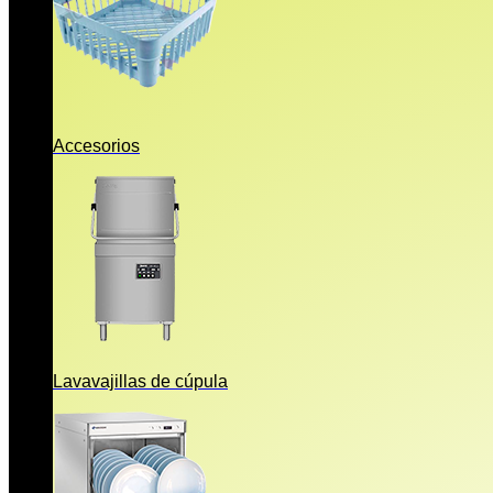
Accesorios
Lavavajillas de cúpula