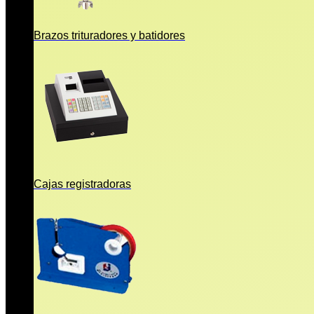
Brazos trituradores y batidores
Cajas registradoras