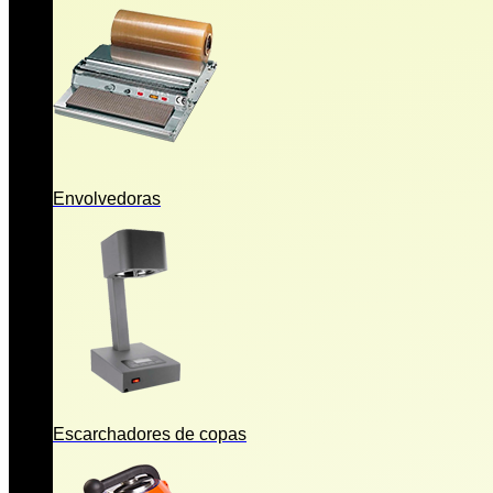
Envolvedoras
Escarchadores de copas