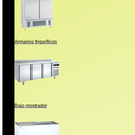
Armarios frigoríficos
Bajo mostrador