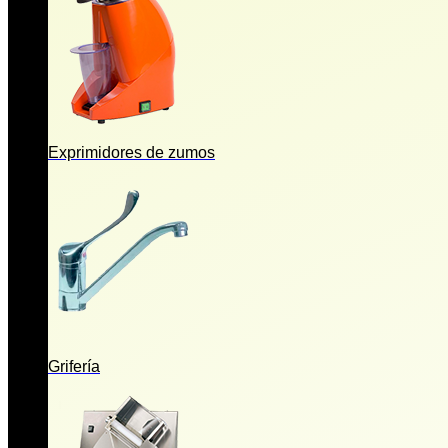
Exprimidores de zumos
Grifería