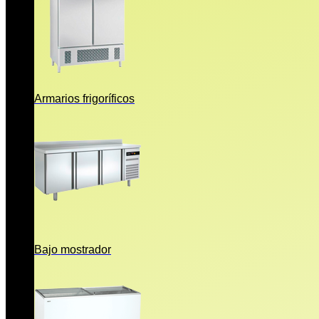
Armarios frigoríficos
Bajo mostrador