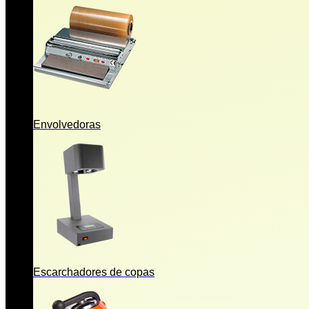
Envolvedoras
Escarchadores de copas