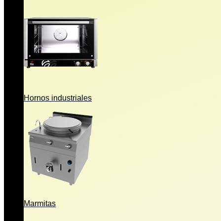
Hornos industriales
Marmitas