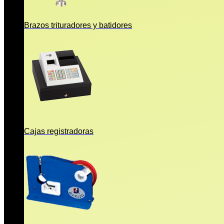
Brazos trituradores y batidores
Cajas registradoras