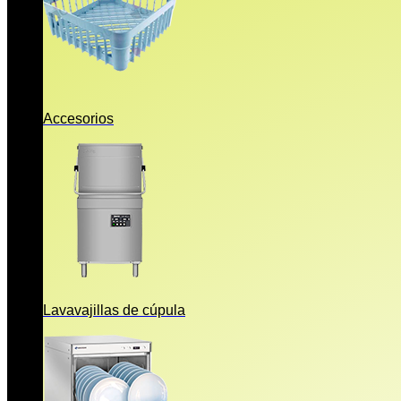
Accesorios
Lavavajillas de cúpula