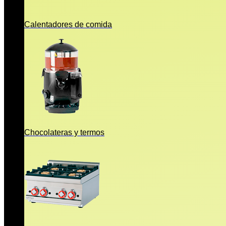
Calentadores de comida
Chocolateras y termos