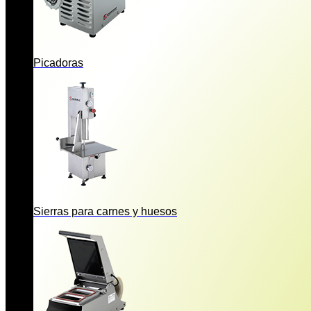
Picadoras
Sierras para carnes y huesos