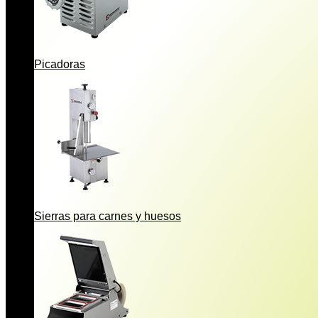
Picadoras
Sierras para carnes y huesos