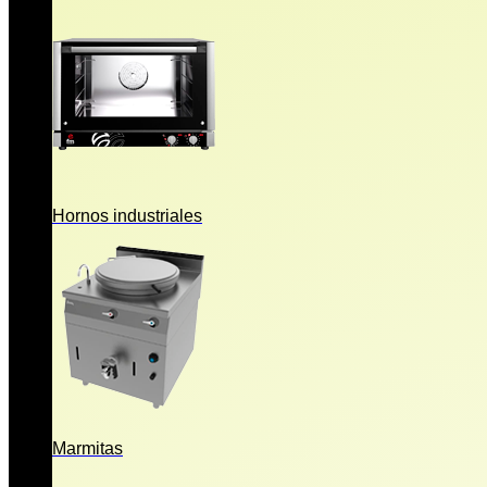
Hornos industriales
Marmitas