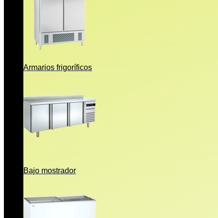
Armarios frigoríficos
Bajo mostrador