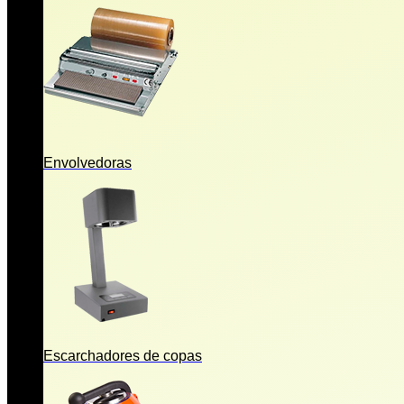
Envolvedoras
Escarchadores de copas