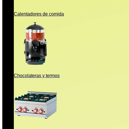
Calentadores de comida
Chocolateras y termos