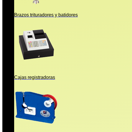
Brazos trituradores y batidores
Cajas registradoras