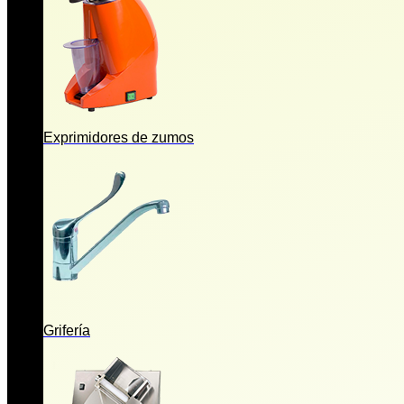
Exprimidores de zumos
Grifería