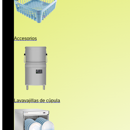
Accesorios
Lavavajillas de cúpula