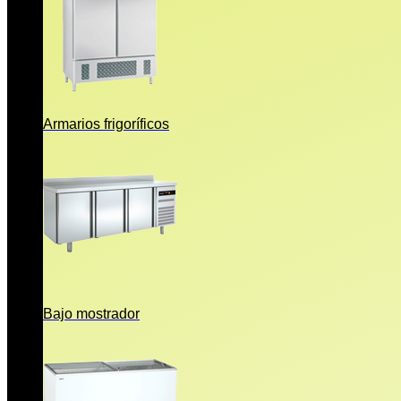
Armarios frigoríficos
Bajo mostrador