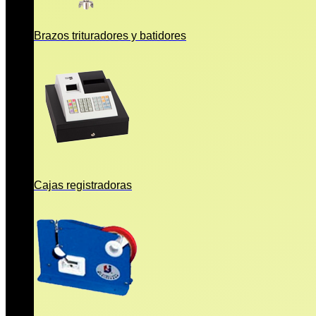
Brazos trituradores y batidores
Cajas registradoras