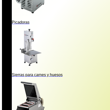
Picadoras
Sierras para carnes y huesos