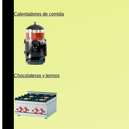
Calentadores de comida
Chocolateras y termos