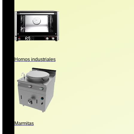
Hornos industriales
Marmitas