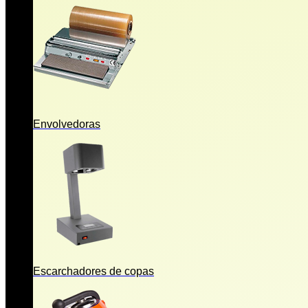
Envolvedoras
Escarchadores de copas