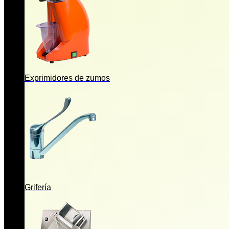
Exprimidores de zumos
Grifería