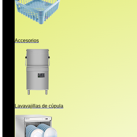
Accesorios
Lavavajillas de cúpula