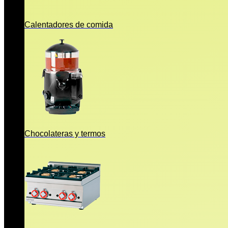
Calentadores de comida
Chocolateras y termos