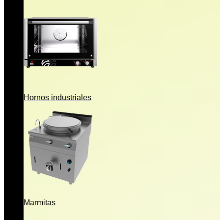
Hornos industriales
Marmitas