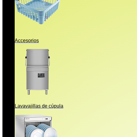
Accesorios
Lavavajillas de cúpula