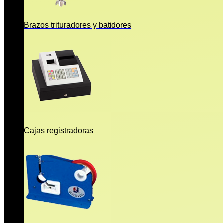
Brazos trituradores y batidores
Cajas registradoras