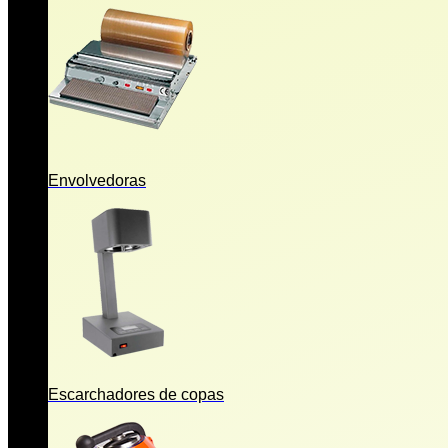
Envolvedoras
Escarchadores de copas