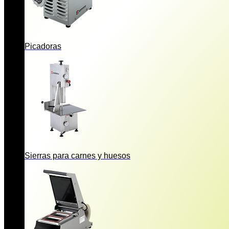
Picadoras
Sierras para carnes y huesos