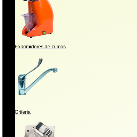
Exprimidores de zumos
Grifería