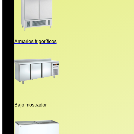
Armarios frigoríficos
Bajo mostrador