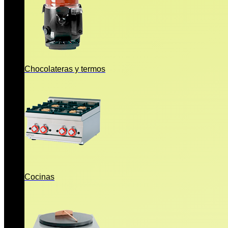
Chocolateras y termos
Cocinas