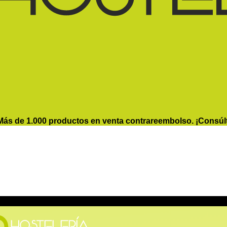
Más de 1.000 productos en venta contrareembolso. ¡Consúl