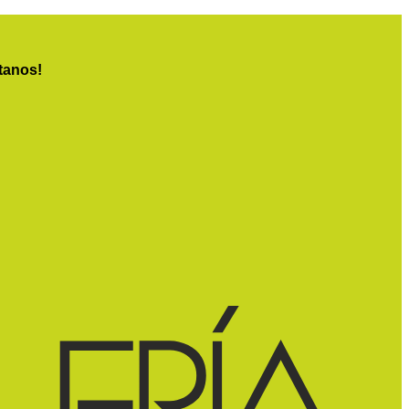
tanos!