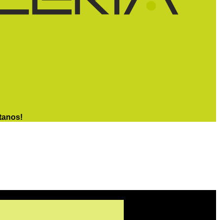
tanos!