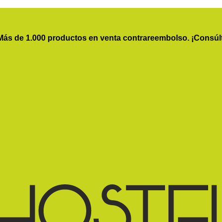
Más de 1.000 productos en venta contrareembolso. ¡Consúl