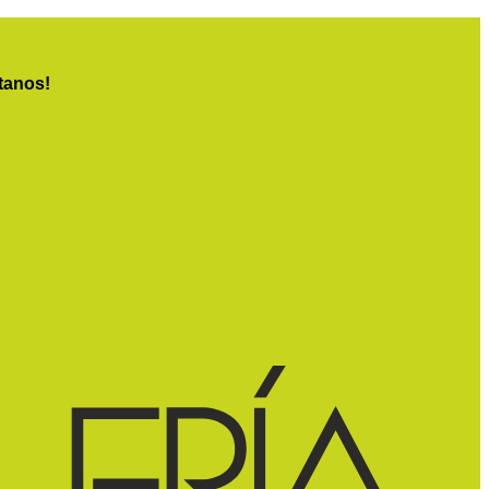
tanos!