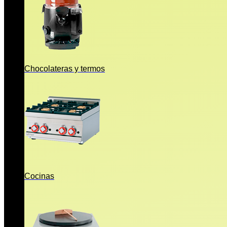
Chocolateras y termos
Cocinas