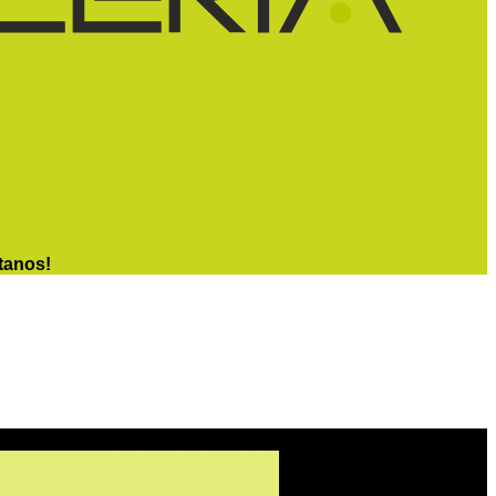
tanos!