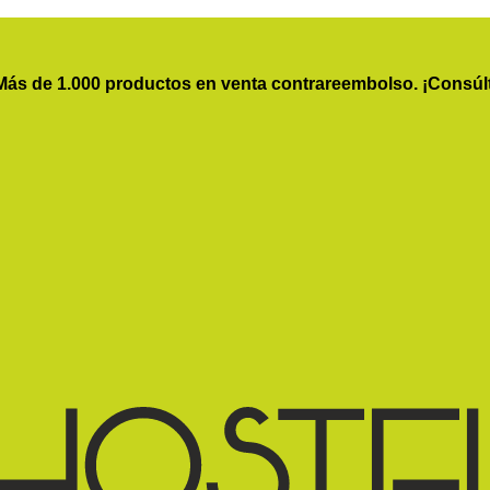
Más de 1.000 productos en venta contrareembolso. ¡Consúl