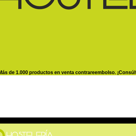
Más de 1.000 productos en venta contrareembolso. ¡Consúl