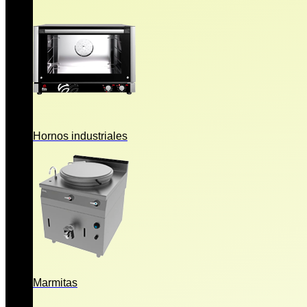
Hornos industriales
Marmitas