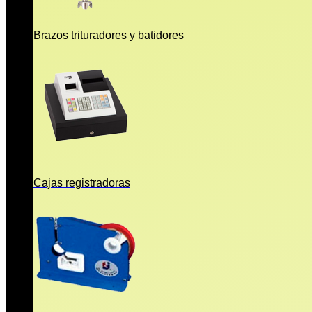
Brazos trituradores y batidores
Cajas registradoras