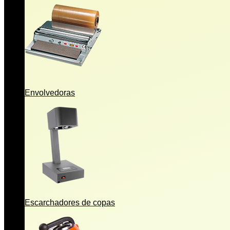
Envolvedoras
Escarchadores de copas