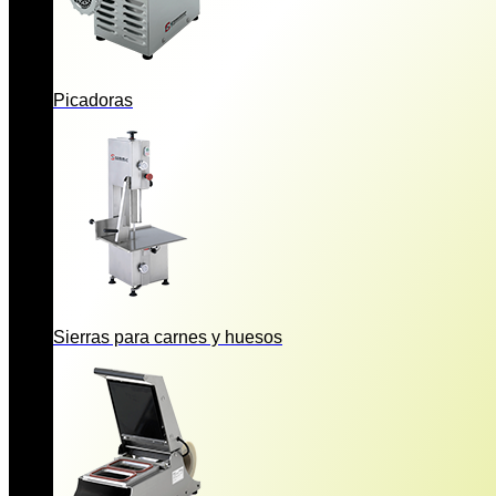
Picadoras
Sierras para carnes y huesos