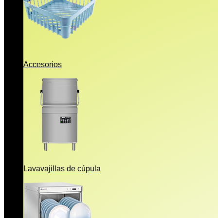
Accesorios
Lavavajillas de cúpula