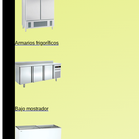
Armarios frigoríficos
Bajo mostrador