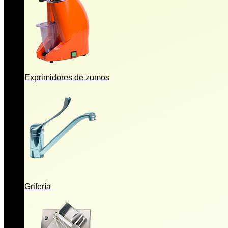
Exprimidores de zumos
Grifería