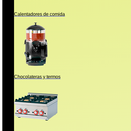
Calentadores de comida
Chocolateras y termos