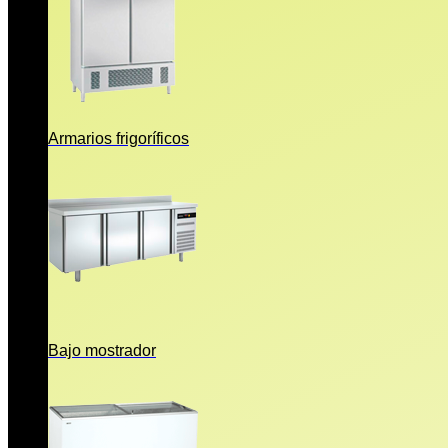
Armarios frigoríficos
Bajo mostrador