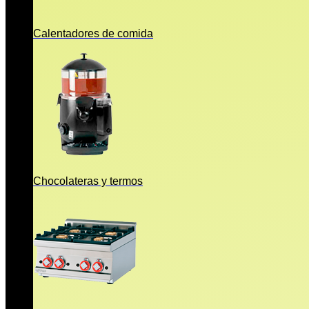
Calentadores de comida
Chocolateras y termos