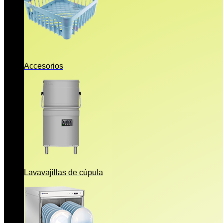
Accesorios
Lavavajillas de cúpula