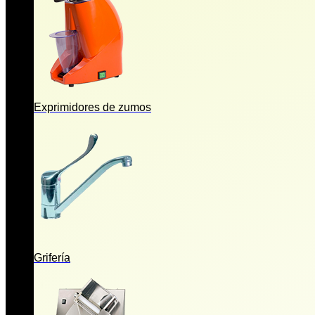
Exprimidores de zumos
Grifería