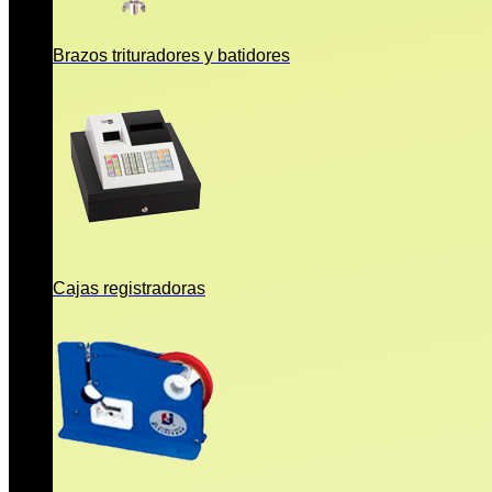
Brazos trituradores y batidores
Cajas registradoras