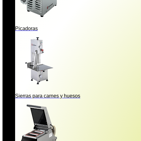
Picadoras
Sierras para carnes y huesos