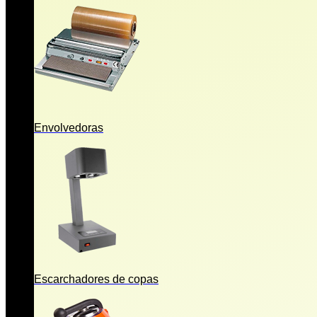
Envolvedoras
Escarchadores de copas