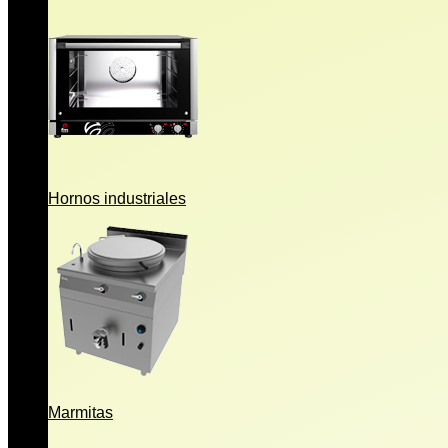
Hornos industriales
Marmitas