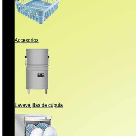
Accesorios
Lavavajillas de cúpula