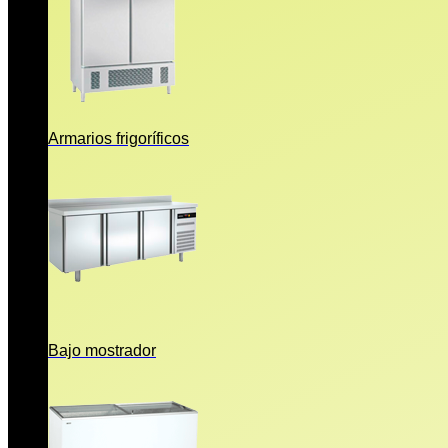
Armarios frigoríficos
Bajo mostrador