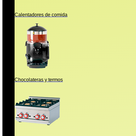
Calentadores de comida
Chocolateras y termos