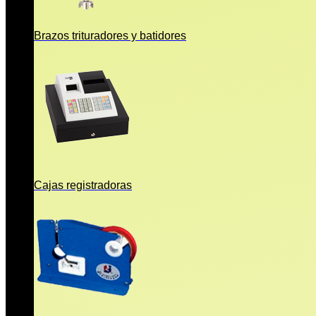
Brazos trituradores y batidores
Cajas registradoras