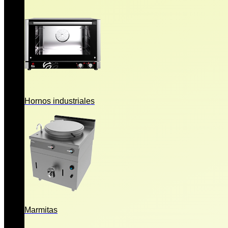
Hornos industriales
Marmitas