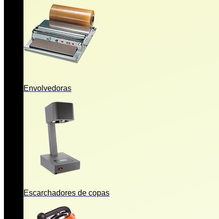
Envolvedoras
Escarchadores de copas