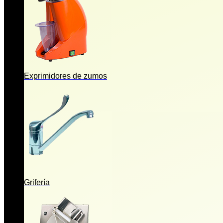
Exprimidores de zumos
Grifería