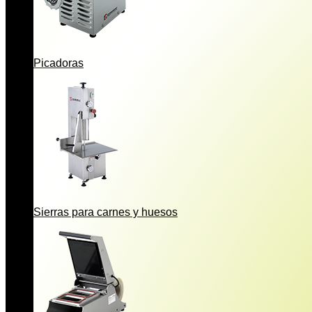
Picadoras
Sierras para carnes y huesos