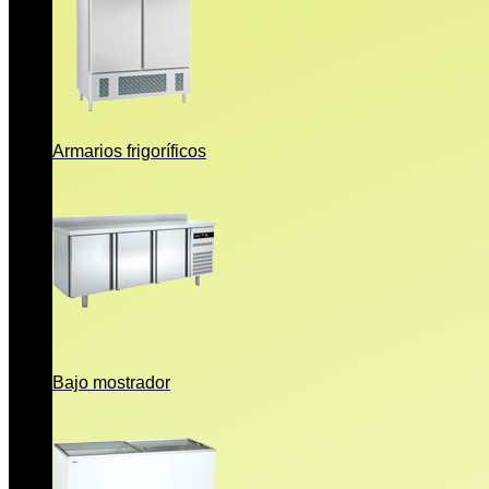
Armarios frigoríficos
Bajo mostrador