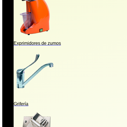
Exprimidores de zumos
Grifería