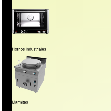
Hornos industriales
Marmitas