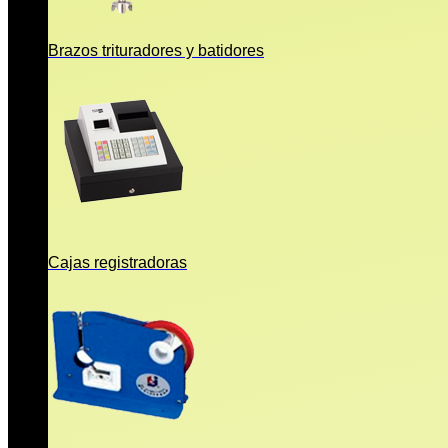
Brazos trituradores y batidores
Cajas registradoras