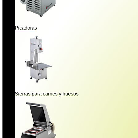
Picadoras
Sierras para carnes y huesos