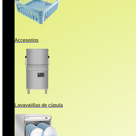
Accesorios
Lavavajillas de cúpula