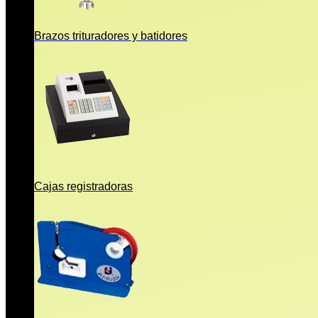
Brazos trituradores y batidores
Cajas registradoras