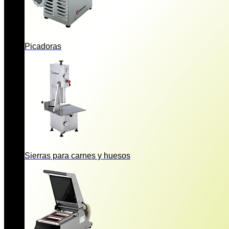
Picadoras
Sierras para carnes y huesos