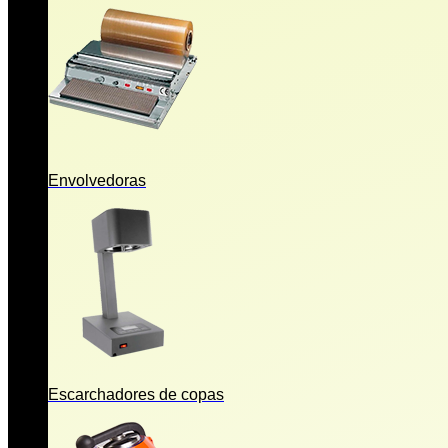
Envolvedoras
Escarchadores de copas