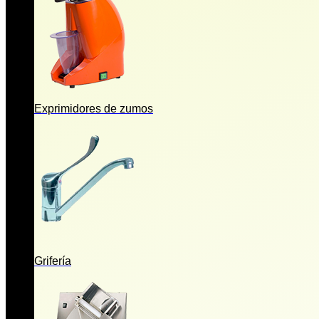
Exprimidores de zumos
Grifería