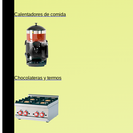
Calentadores de comida
Chocolateras y termos