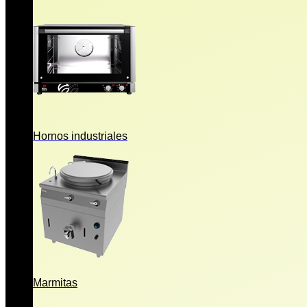
Hornos industriales
Marmitas