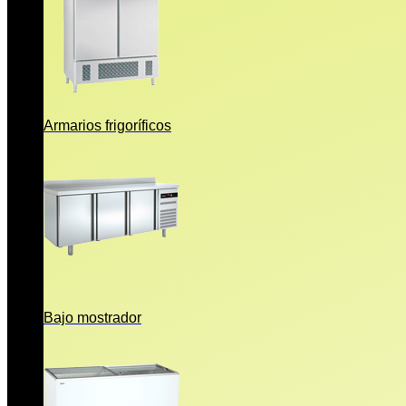
Armarios frigoríficos
Bajo mostrador