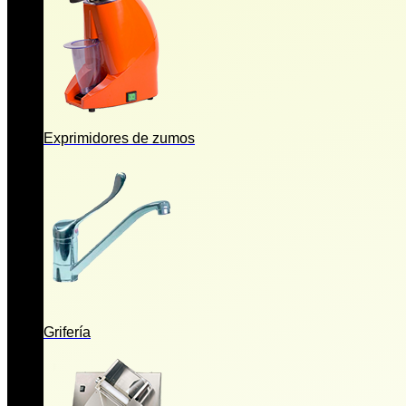
Exprimidores de zumos
Grifería