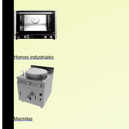
Hornos industriales
Marmitas