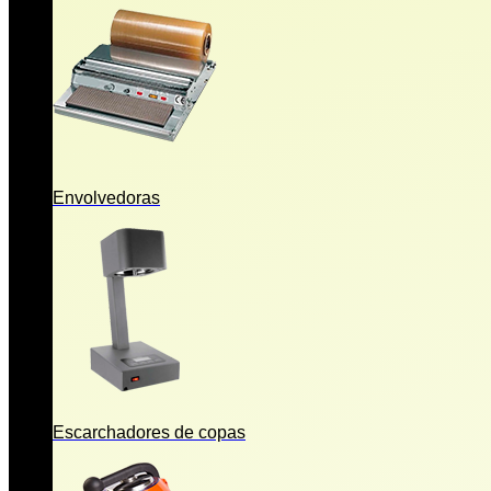
Envolvedoras
Escarchadores de copas