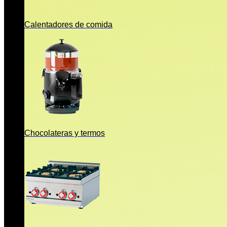
Calentadores de comida
Chocolateras y termos