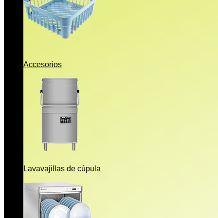
Accesorios
Lavavajillas de cúpula