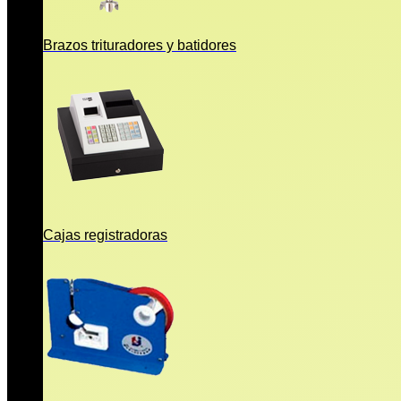
Brazos trituradores y batidores
Cajas registradoras