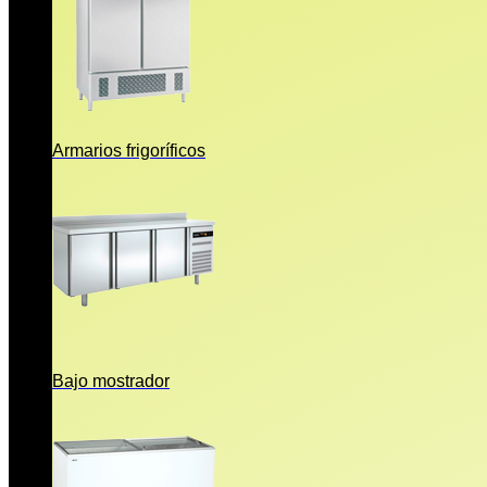
Armarios frigoríficos
Bajo mostrador