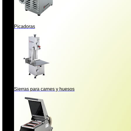
Picadoras
Sierras para carnes y huesos