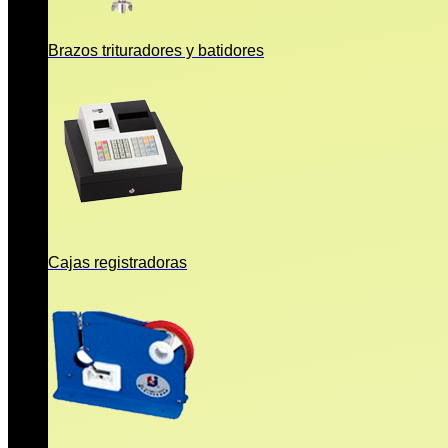
Brazos trituradores y batidores
Cajas registradoras