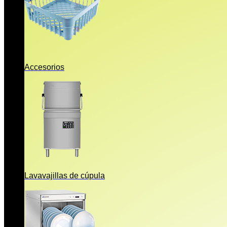
Accesorios
Lavavajillas de cúpula