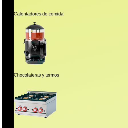
Calentadores de comida
Chocolateras y termos