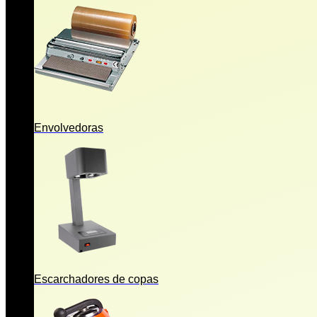
Envolvedoras
Escarchadores de copas