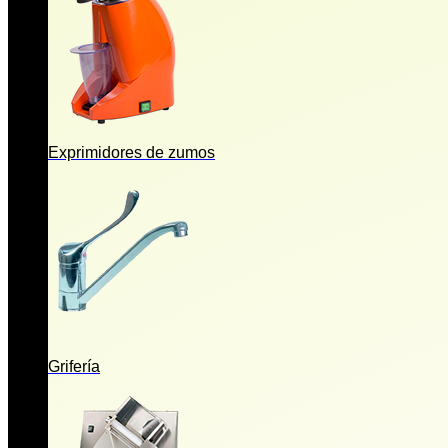
Exprimidores de zumos
Grifería