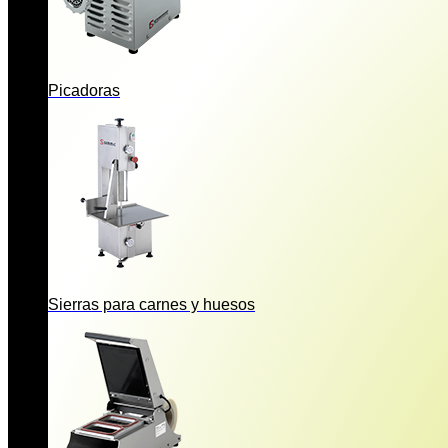
Picadoras
Sierras para carnes y huesos