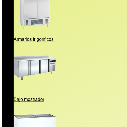
Armarios frigoríficos
Bajo mostrador