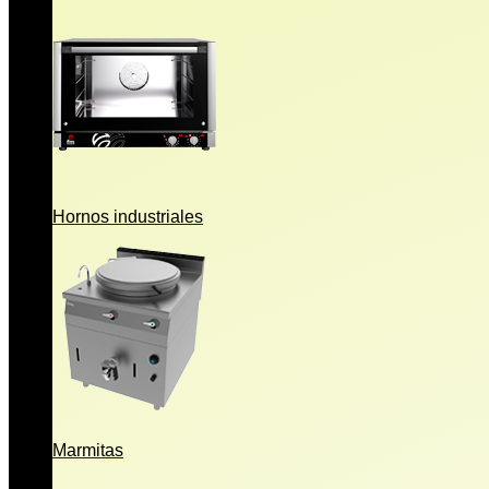
Hornos industriales
Marmitas