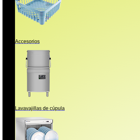
Accesorios
Lavavajillas de cúpula