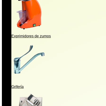
Exprimidores de zumos
Grifería