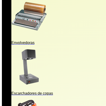
Envolvedoras
Escarchadores de copas