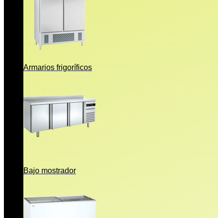
Armarios frigoríficos
Bajo mostrador