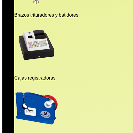
Brazos trituradores y batidores
Cajas registradoras