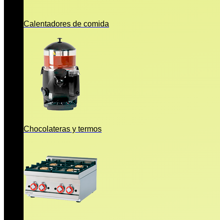
Calentadores de comida
Chocolateras y termos