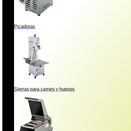
Picadoras
Sierras para carnes y huesos