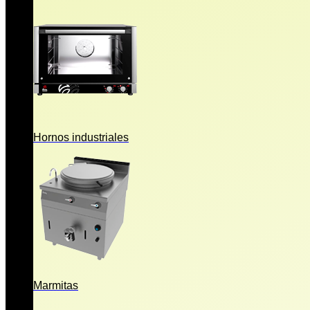
Hornos industriales
Marmitas