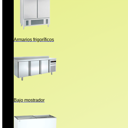
Armarios frigoríficos
Bajo mostrador