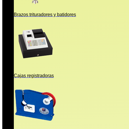
Brazos trituradores y batidores
Cajas registradoras