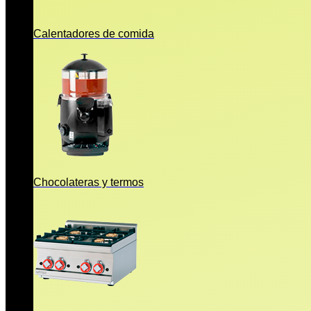
Calentadores de comida
Chocolateras y termos