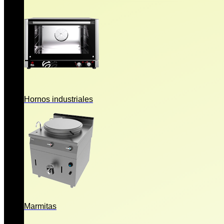
Hornos industriales
Marmitas