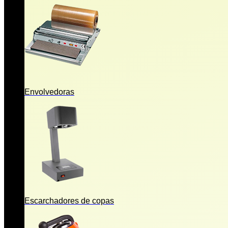
Envolvedoras
Escarchadores de copas