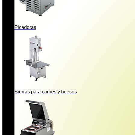
Picadoras
Sierras para carnes y huesos