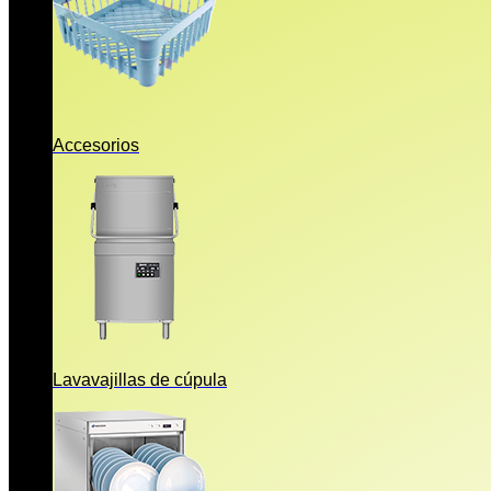
Accesorios
Lavavajillas de cúpula