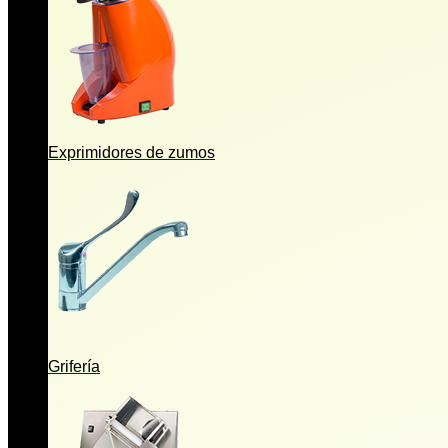
Exprimidores de zumos
Grifería