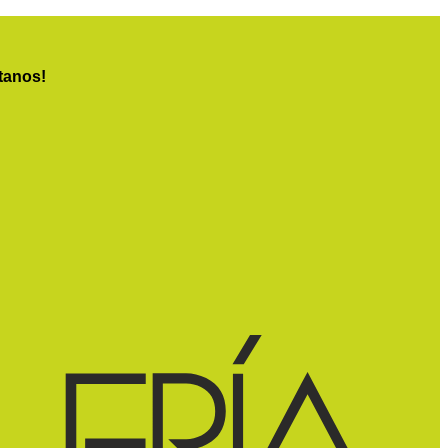
tanos!