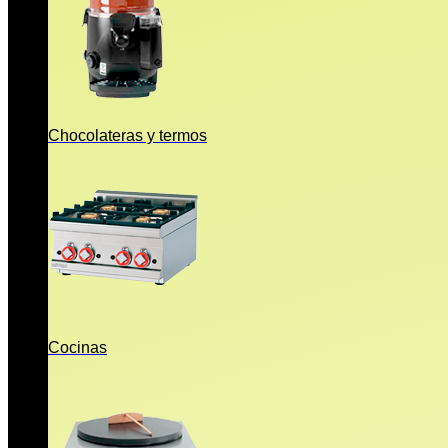
Chocolateras y termos
Cocinas