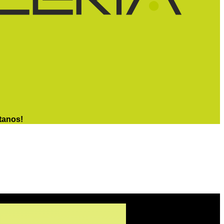
tanos!