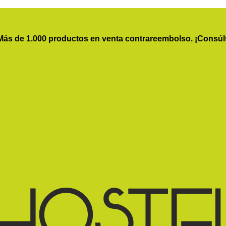
Más de 1.000 productos en venta contrareembolso. ¡Consúl