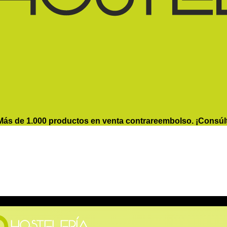
Más de 1.000 productos en venta contrareembolso. ¡Consúl