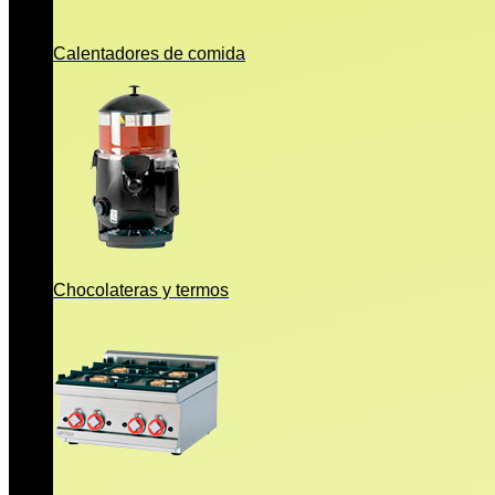
Calentadores de comida
Chocolateras y termos