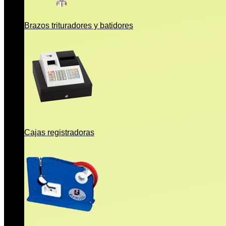
Brazos trituradores y batidores
Cajas registradoras