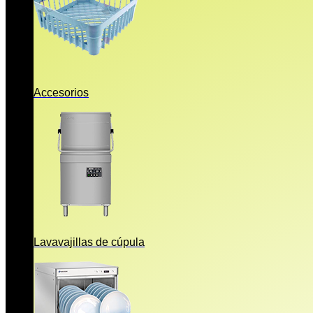
Accesorios
Lavavajillas de cúpula