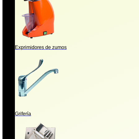
Exprimidores de zumos
Grifería