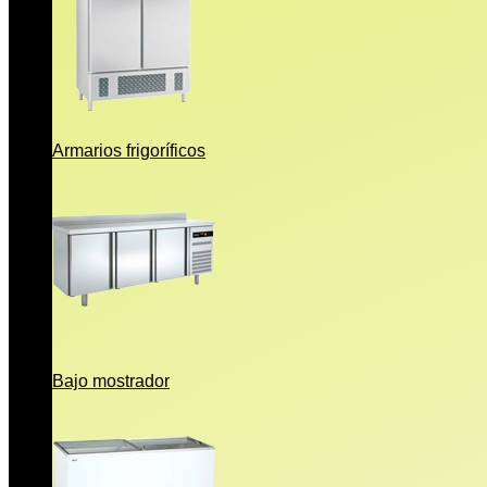
Armarios frigoríficos
Bajo mostrador