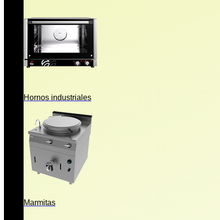
Hornos industriales
Marmitas