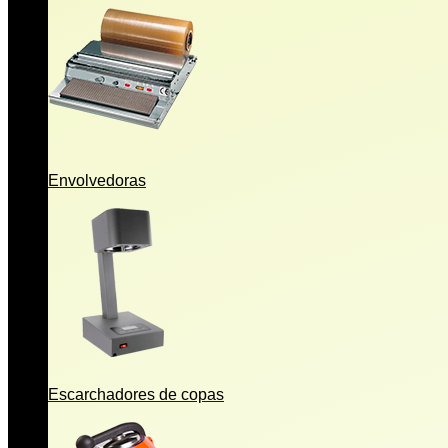
Envolvedoras
Escarchadores de copas