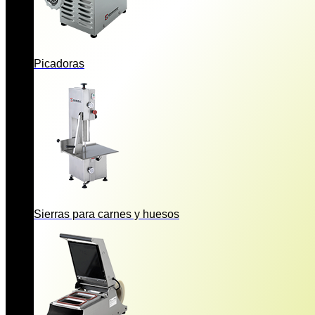
Picadoras
Sierras para carnes y huesos