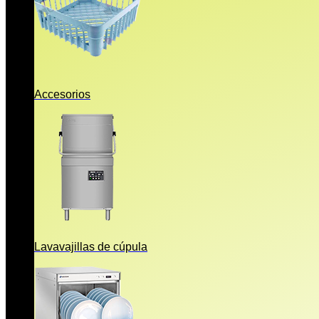
Accesorios
Lavavajillas de cúpula