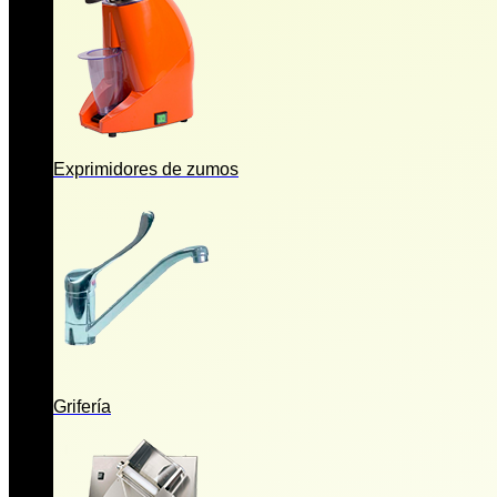
Exprimidores de zumos
Grifería