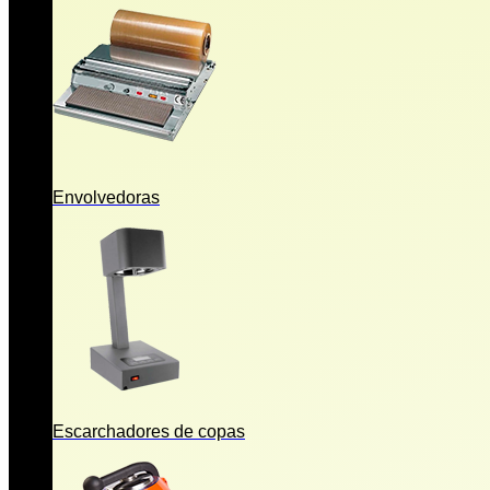
Envolvedoras
Escarchadores de copas