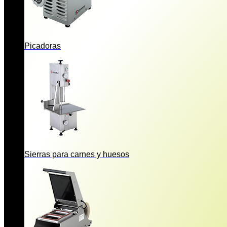
Picadoras
Sierras para carnes y huesos