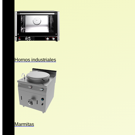
Hornos industriales
Marmitas