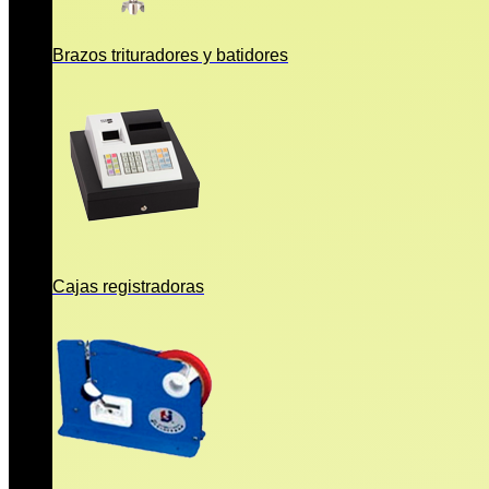
Brazos trituradores y batidores
Cajas registradoras