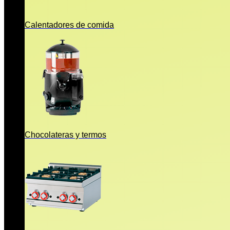
Calentadores de comida
Chocolateras y termos