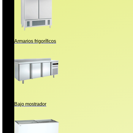
Armarios frigoríficos
Bajo mostrador