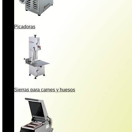
Picadoras
Sierras para carnes y huesos