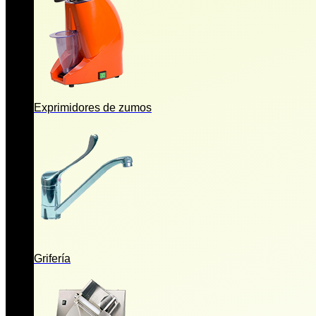
Exprimidores de zumos
Grifería