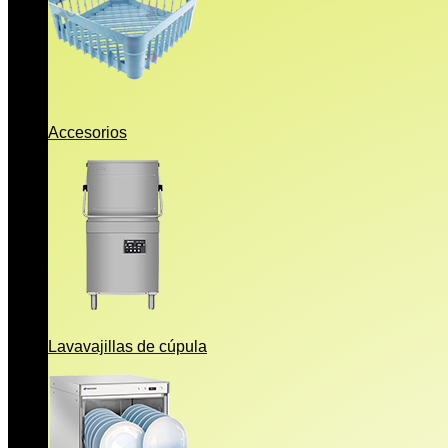
Accesorios
Lavavajillas de cúpula