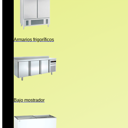
Armarios frigoríficos
Bajo mostrador