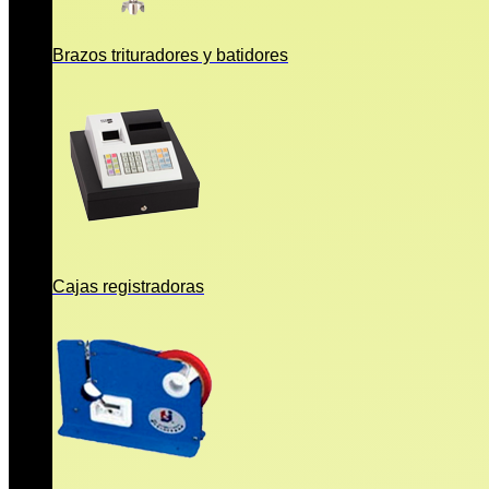
Brazos trituradores y batidores
Cajas registradoras