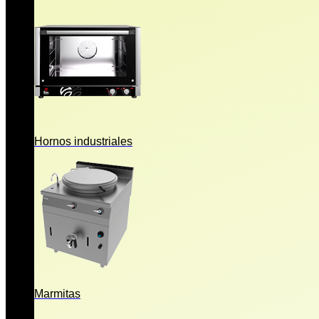
Hornos industriales
Marmitas