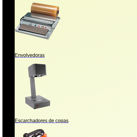
Envolvedoras
Escarchadores de copas