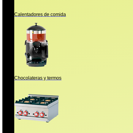
Calentadores de comida
Chocolateras y termos