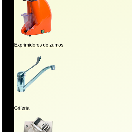
Exprimidores de zumos
Grifería