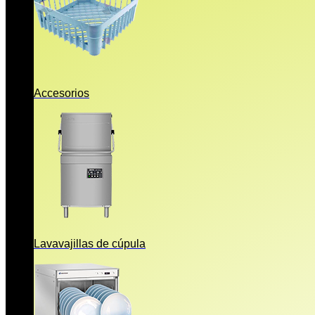
Accesorios
Lavavajillas de cúpula