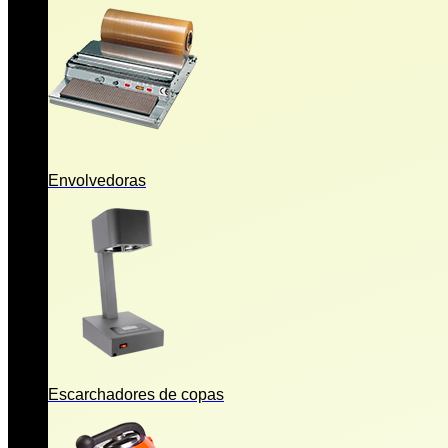
Envolvedoras
Escarchadores de copas