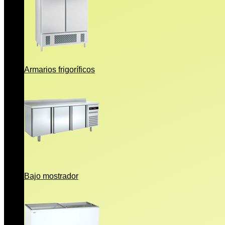
Armarios frigoríficos
Bajo mostrador