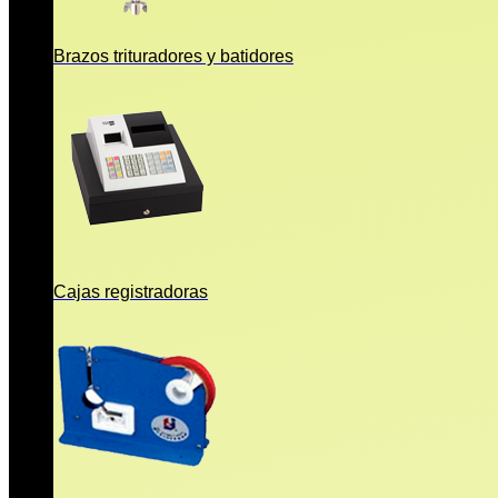
Brazos trituradores y batidores
Cajas registradoras