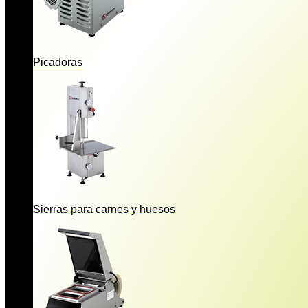
Picadoras
Sierras para carnes y huesos