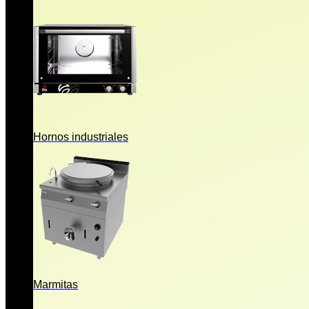
Hornos industriales
Marmitas