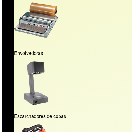
Envolvedoras
Escarchadores de copas