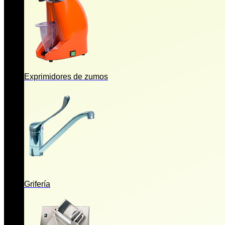
Exprimidores de zumos
Grifería