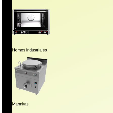
Hornos industriales
Marmitas