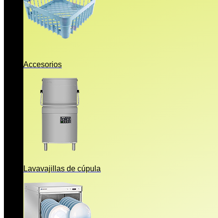
Accesorios
Lavavajillas de cúpula