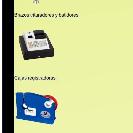
Brazos trituradores y batidores
Cajas registradoras