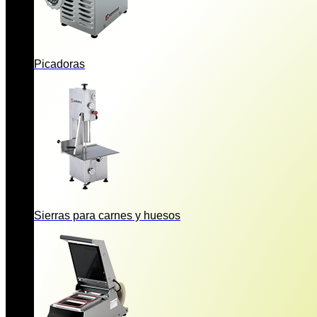
Picadoras
Sierras para carnes y huesos