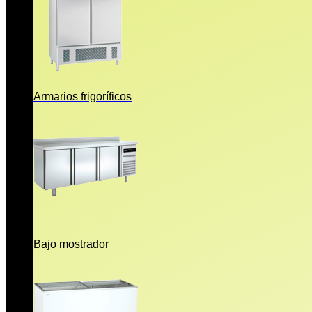
Armarios frigoríficos
Bajo mostrador