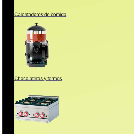
Calentadores de comida
Chocolateras y termos