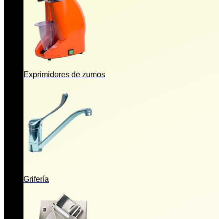
Exprimidores de zumos
Grifería