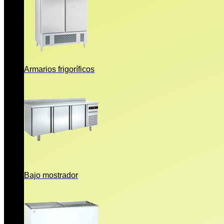
Armarios frigoríficos
Bajo mostrador