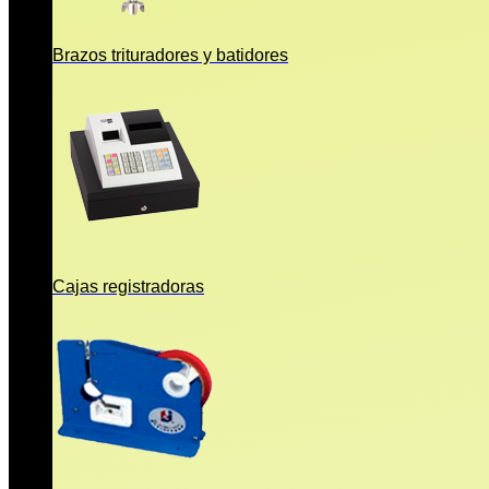
Brazos trituradores y batidores
Cajas registradoras