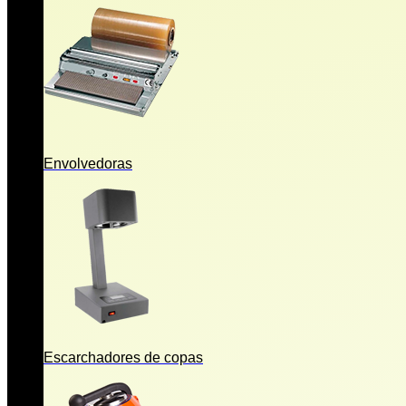
Envolvedoras
Escarchadores de copas