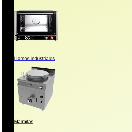
Hornos industriales
Marmitas