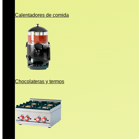
Calentadores de comida
Chocolateras y termos