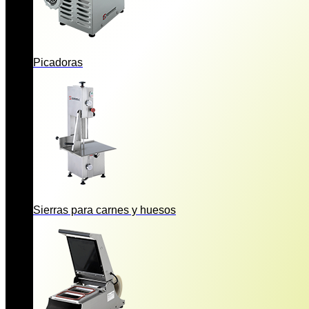
Picadoras
Sierras para carnes y huesos