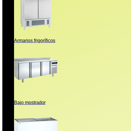
Armarios frigoríficos
Bajo mostrador