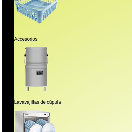
Accesorios
Lavavajillas de cúpula