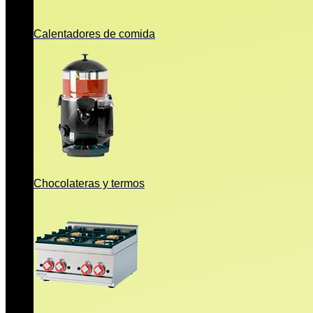
Calentadores de comida
Chocolateras y termos