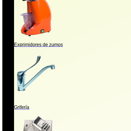
Exprimidores de zumos
Grifería