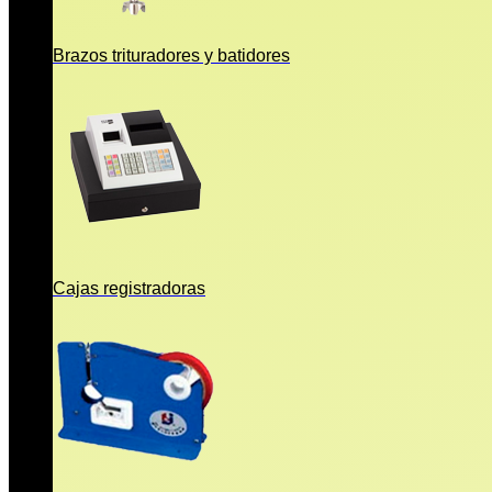
Brazos trituradores y batidores
Cajas registradoras