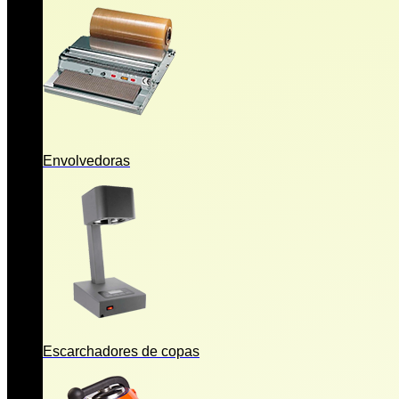
Envolvedoras
Escarchadores de copas