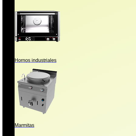
Hornos industriales
Marmitas