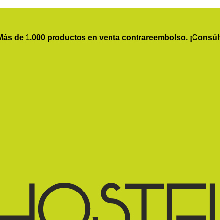
Más de 1.000 productos en venta contrareembolso. ¡Consúl