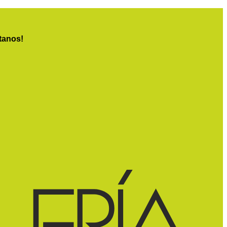
tanos!