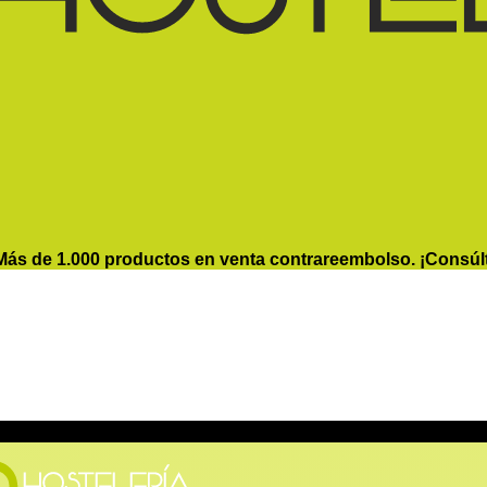
Más de 1.000 productos en venta contrareembolso. ¡Consúl