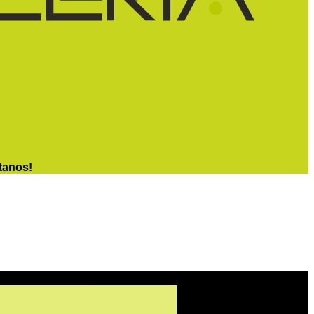
tanos!