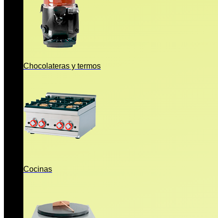
Chocolateras y termos
Cocinas