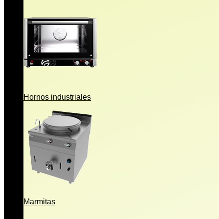
Hornos industriales
Marmitas