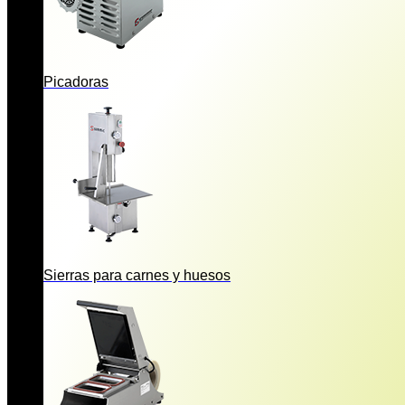
Picadoras
Sierras para carnes y huesos