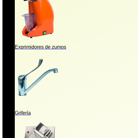
Exprimidores de zumos
Grifería