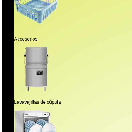
Accesorios
Lavavajillas de cúpula