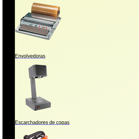
Envolvedoras
Escarchadores de copas