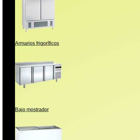
Armarios frigoríficos
Bajo mostrador