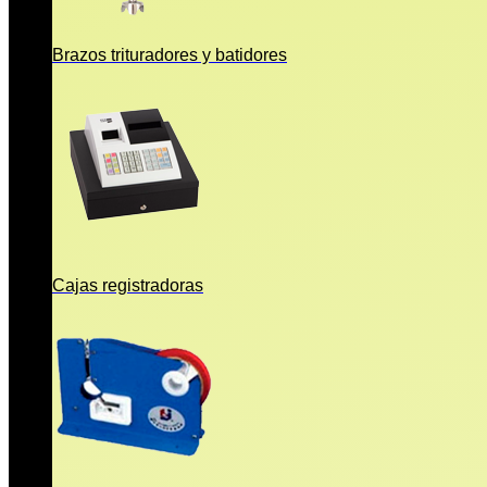
Brazos trituradores y batidores
Cajas registradoras