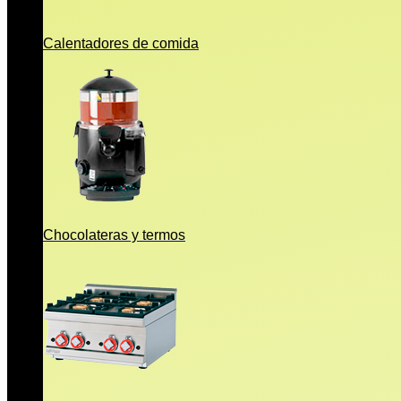
Calentadores de comida
Chocolateras y termos