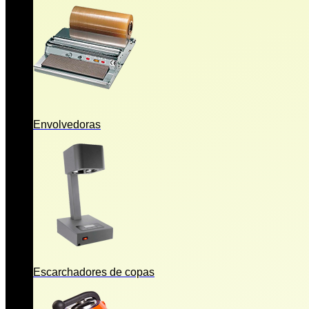
Envolvedoras
Escarchadores de copas