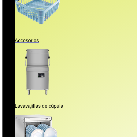
Accesorios
Lavavajillas de cúpula