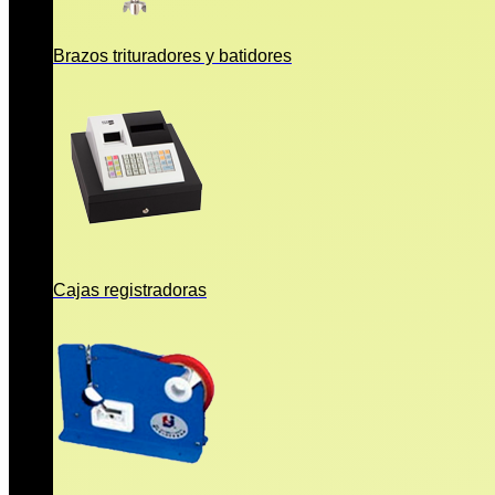
Brazos trituradores y batidores
Cajas registradoras