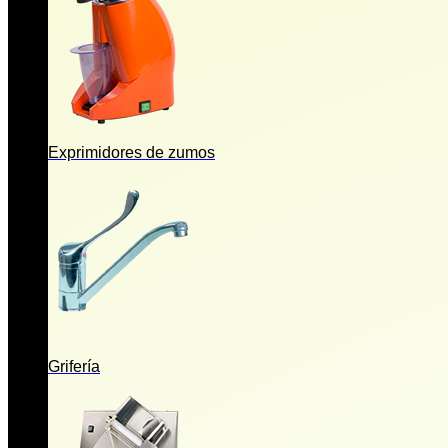
Exprimidores de zumos
Grifería