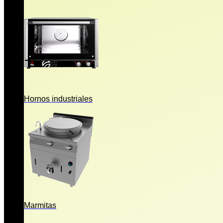
Hornos industriales
Marmitas