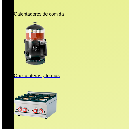
Calentadores de comida
Chocolateras y termos