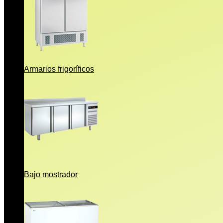
Armarios frigoríficos
Bajo mostrador