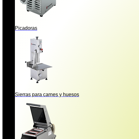
Picadoras
Sierras para carnes y huesos