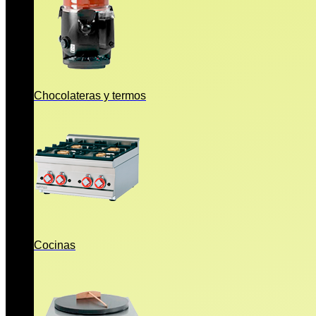
Chocolateras y termos
Cocinas