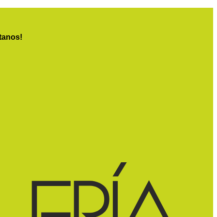
tanos!