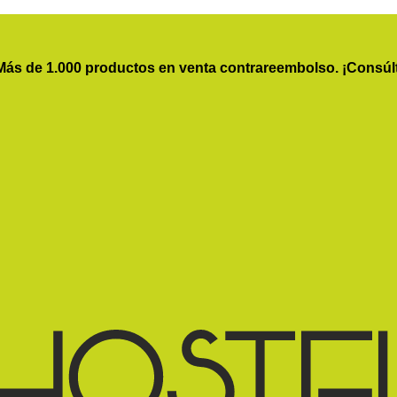
Más de 1.000 productos en venta contrareembolso. ¡Consúl