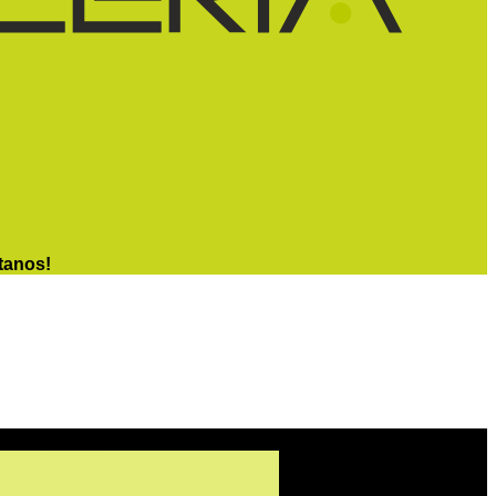
tanos!