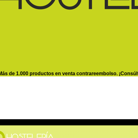
Más de 1.000 productos en venta contrareembolso. ¡Consúl