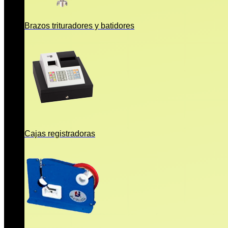
Brazos trituradores y batidores
Cajas registradoras