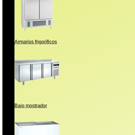
Armarios frigoríficos
Bajo mostrador