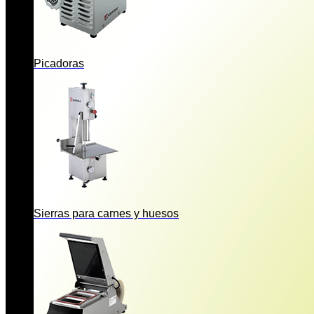
Picadoras
Sierras para carnes y huesos