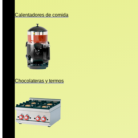
Calentadores de comida
Chocolateras y termos