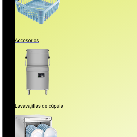
Accesorios
Lavavajillas de cúpula