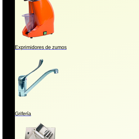
Exprimidores de zumos
Grifería