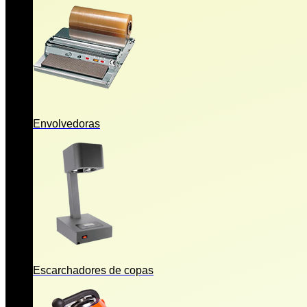
Envolvedoras
Escarchadores de copas