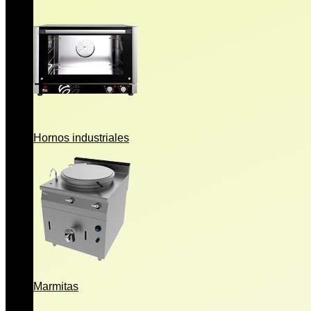
Hornos industriales
Marmitas