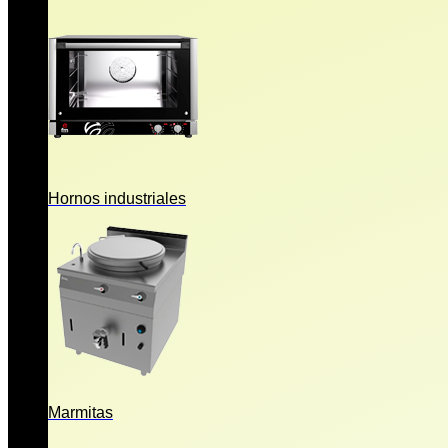
Hornos industriales
Marmitas