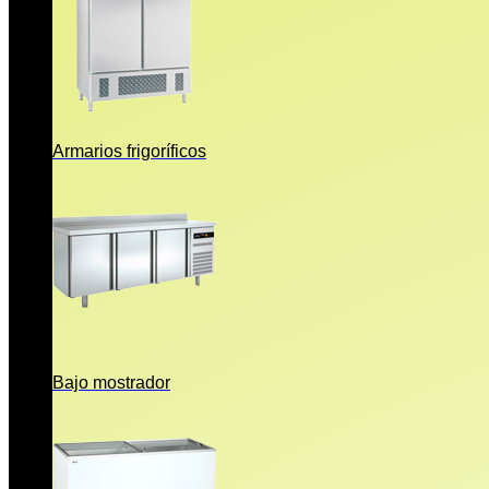
Armarios frigoríficos
Bajo mostrador