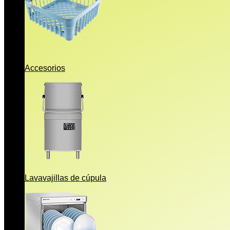
Accesorios
Lavavajillas de cúpula