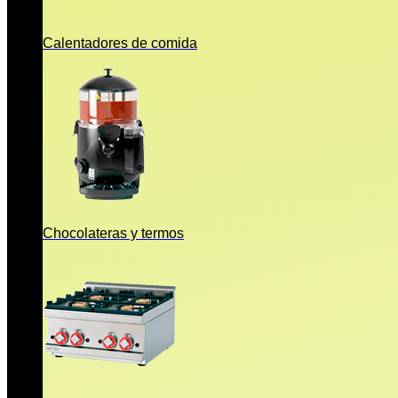
Calentadores de comida
Chocolateras y termos