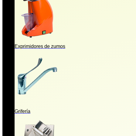
Exprimidores de zumos
Grifería