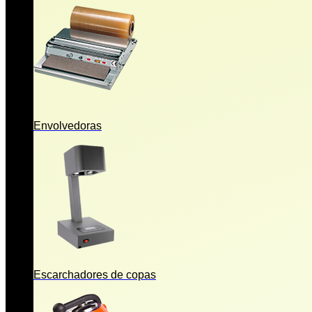
Envolvedoras
Escarchadores de copas