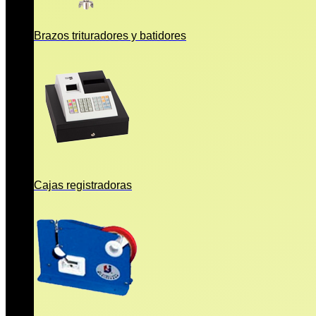
Brazos trituradores y batidores
Cajas registradoras