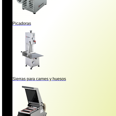
Picadoras
Sierras para carnes y huesos