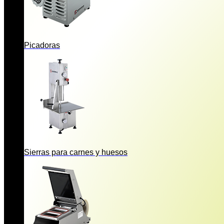
Picadoras
Sierras para carnes y huesos