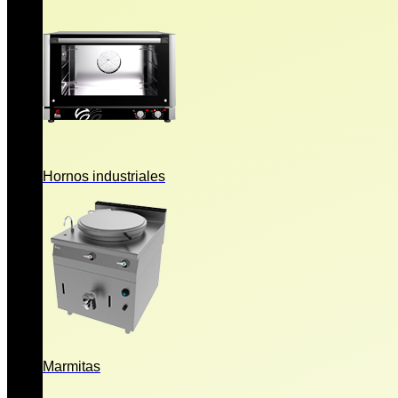
Hornos industriales
Marmitas