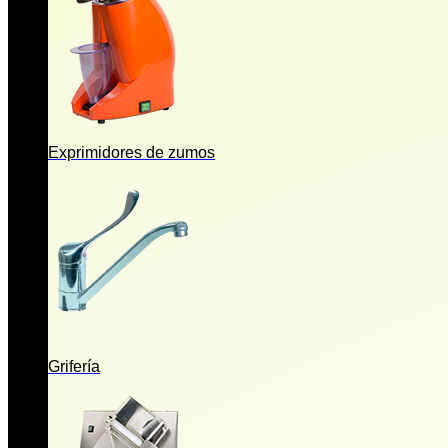
Exprimidores de zumos
Grifería