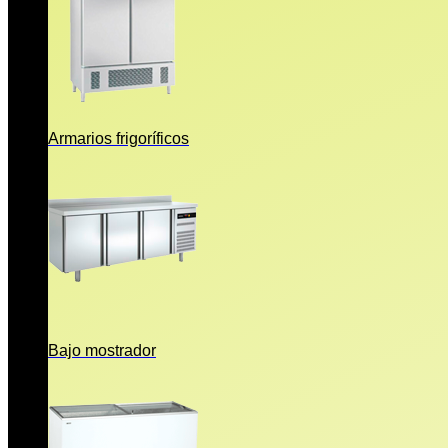
Armarios frigoríficos
Bajo mostrador