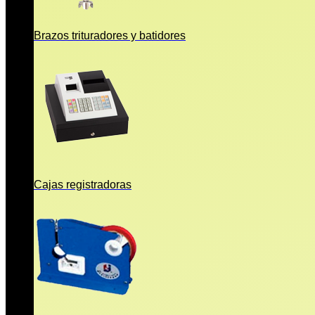
Brazos trituradores y batidores
Cajas registradoras