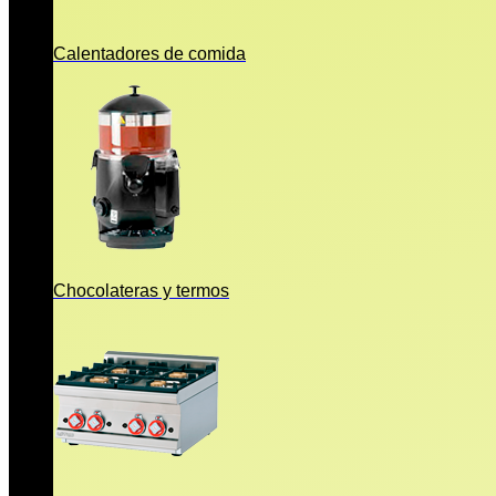
Calentadores de comida
Chocolateras y termos