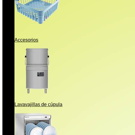
Accesorios
Lavavajillas de cúpula