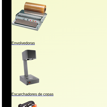
Envolvedoras
Escarchadores de copas