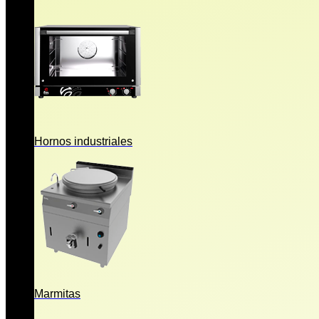
Hornos industriales
Marmitas