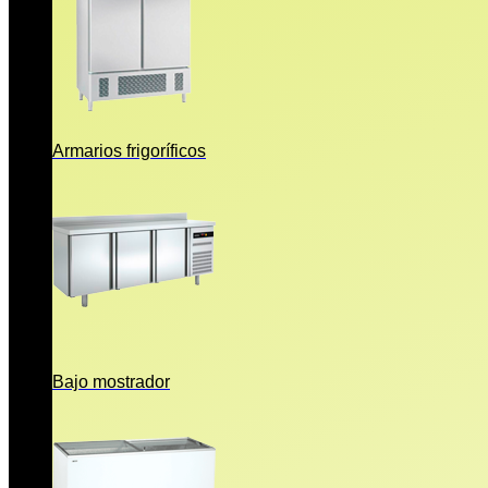
Armarios frigoríficos
Bajo mostrador