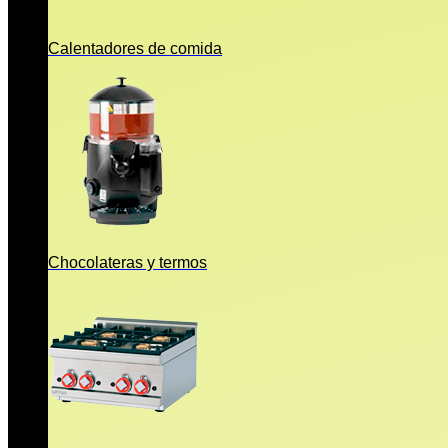
Calentadores de comida
Chocolateras y termos