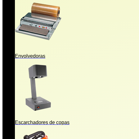
Envolvedoras
Escarchadores de copas