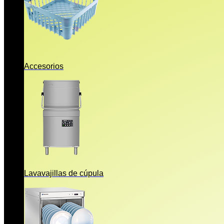
Accesorios
Lavavajillas de cúpula