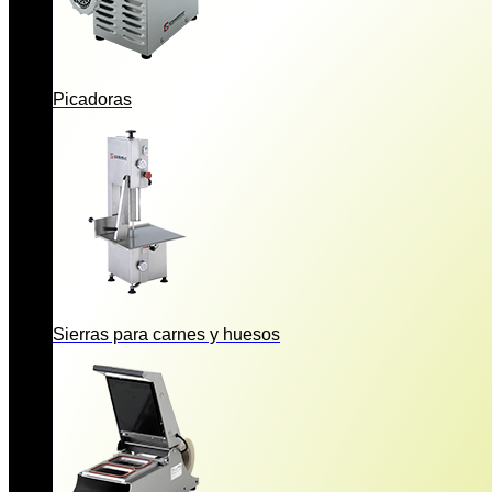
Picadoras
Sierras para carnes y huesos