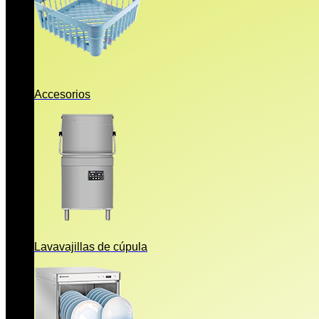
Accesorios
Lavavajillas de cúpula