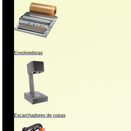
Envolvedoras
Escarchadores de copas