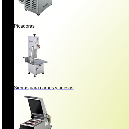
Picadoras
Sierras para carnes y huesos