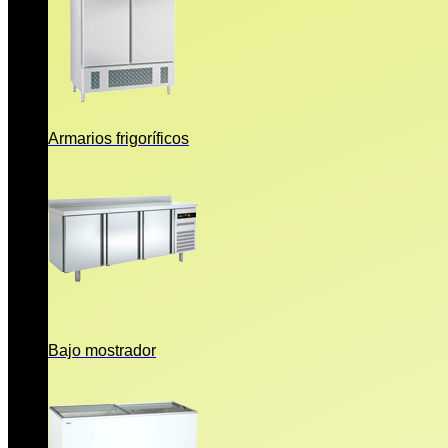
Armarios frigoríficos
Bajo mostrador