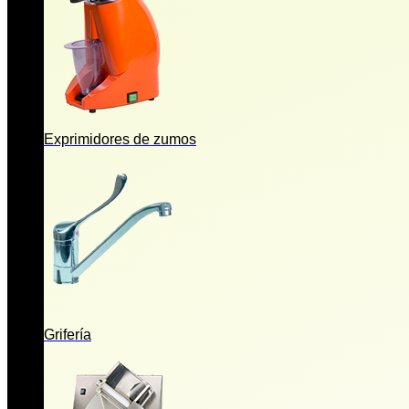
Exprimidores de zumos
Grifería