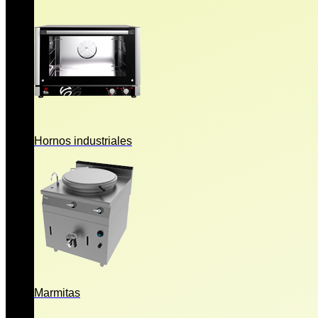
Hornos industriales
Marmitas