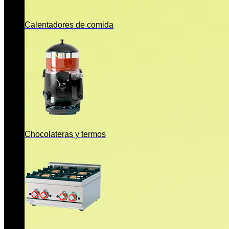
Calentadores de comida
Chocolateras y termos