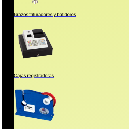
Brazos trituradores y batidores
Cajas registradoras