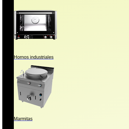
Hornos industriales
Marmitas