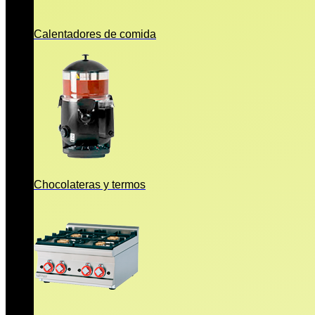
Calentadores de comida
Chocolateras y termos