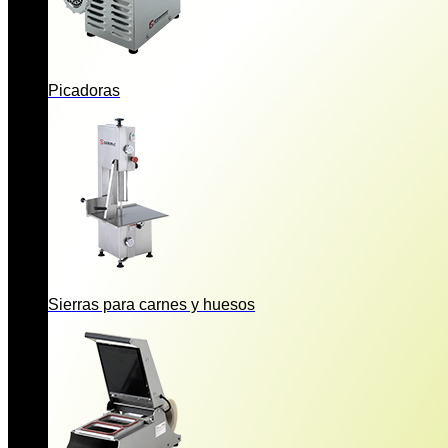
Picadoras
Sierras para carnes y huesos