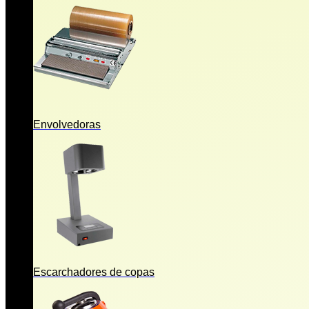
Envolvedoras
Escarchadores de copas