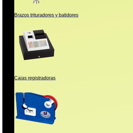
Brazos trituradores y batidores
Cajas registradoras