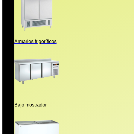
Armarios frigoríficos
Bajo mostrador