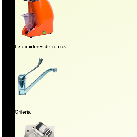
Exprimidores de zumos
Grifería