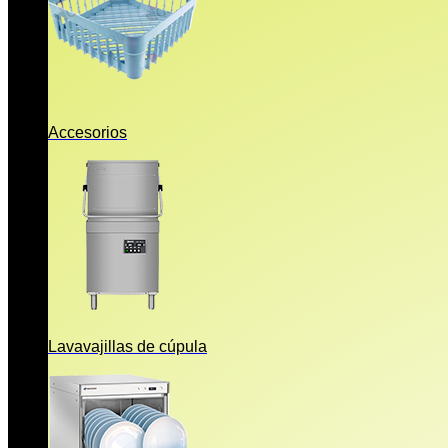
Accesorios
Lavavajillas de cúpula