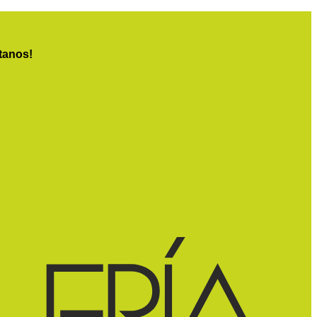
tanos!