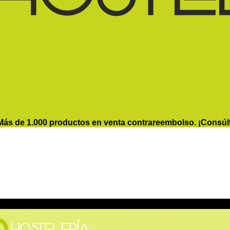
Más de 1.000 productos en venta contrareembolso. ¡Consúl