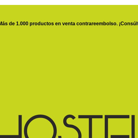
Más de 1.000 productos en venta contrareembolso. ¡Consúl