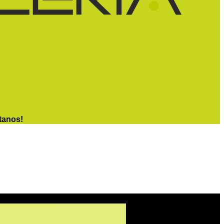
tanos!