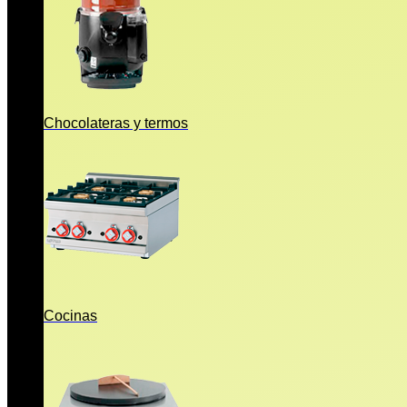
Chocolateras y termos
Cocinas