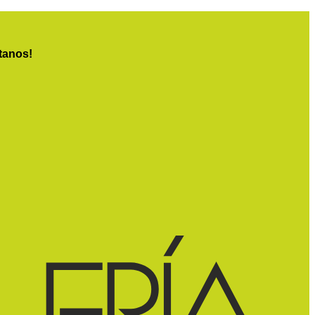
tanos!