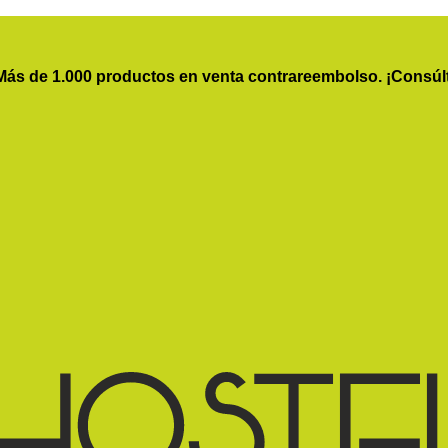
Más de 1.000 productos en venta contrareembolso. ¡Consúl