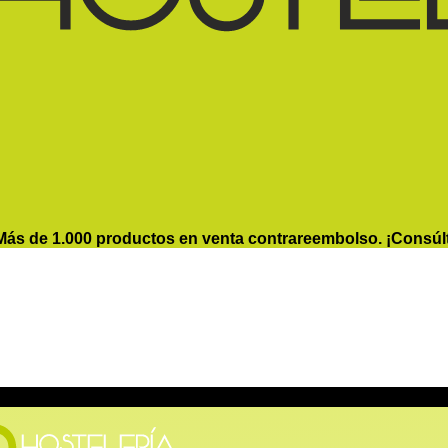
Más de 1.000 productos en venta contrareembolso. ¡Consúl