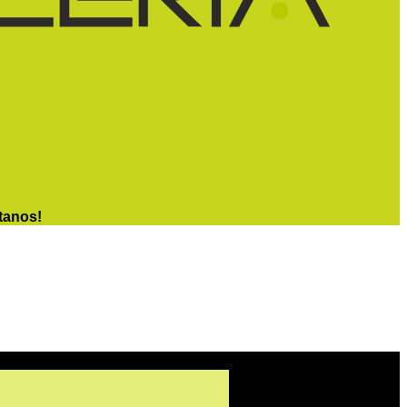
tanos!