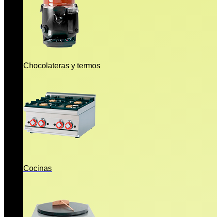
Chocolateras y termos
Cocinas