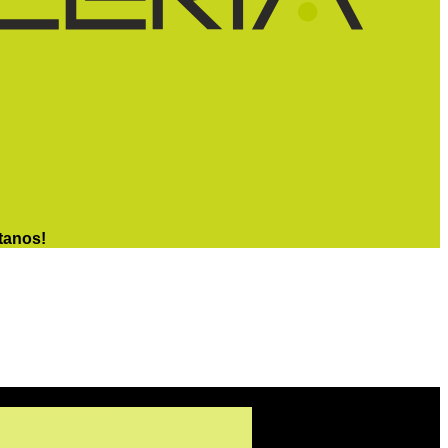
tanos!