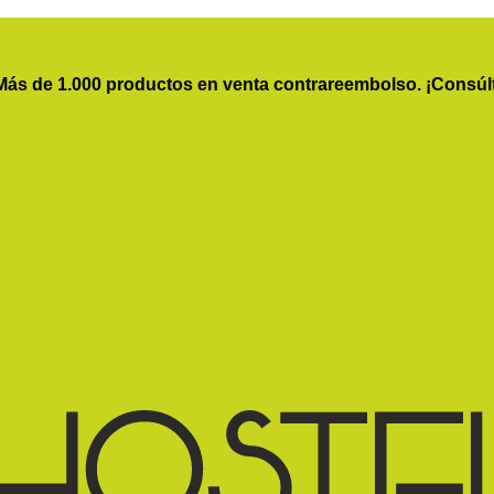
Más de 1.000 productos en venta contrareembolso. ¡Consúl