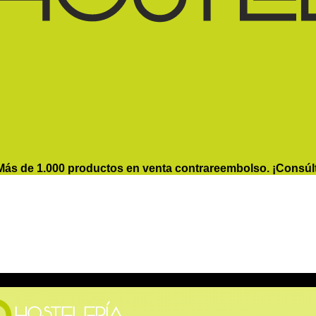
Más de 1.000 productos en venta contrareembolso. ¡Consúl