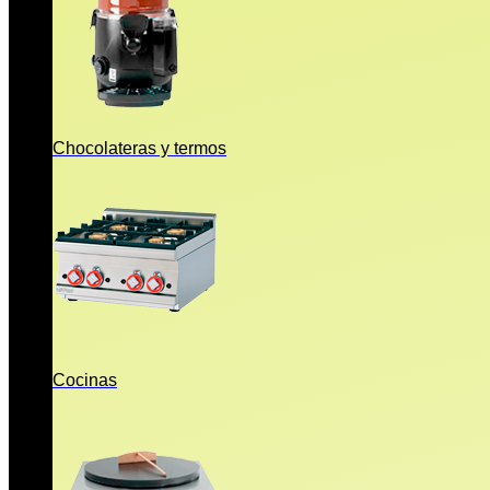
Chocolateras y termos
Cocinas