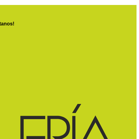
tanos!