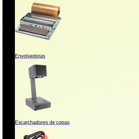
Envolvedoras
Escarchadores de copas