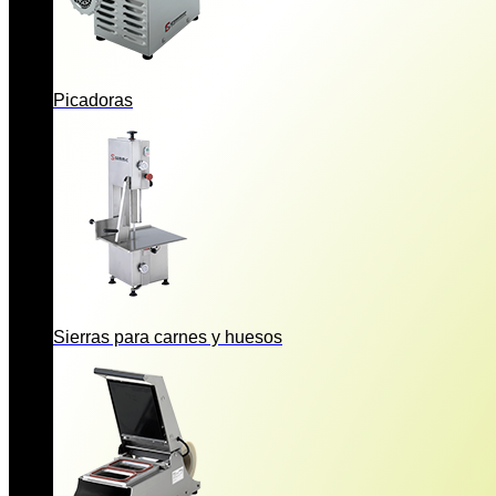
Picadoras
Sierras para carnes y huesos