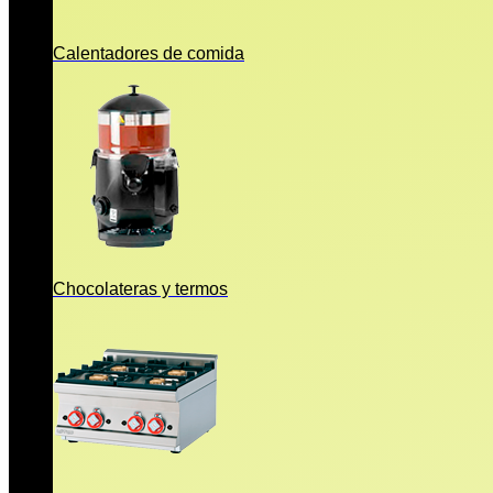
Calentadores de comida
Chocolateras y termos