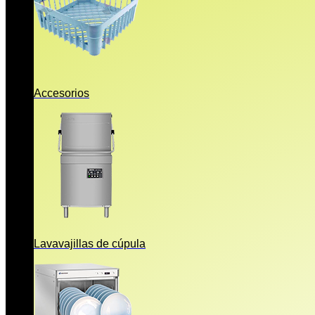
Accesorios
Lavavajillas de cúpula