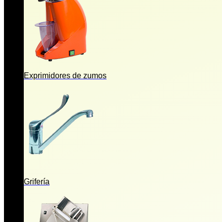
Exprimidores de zumos
Grifería