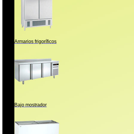
Armarios frigoríficos
Bajo mostrador