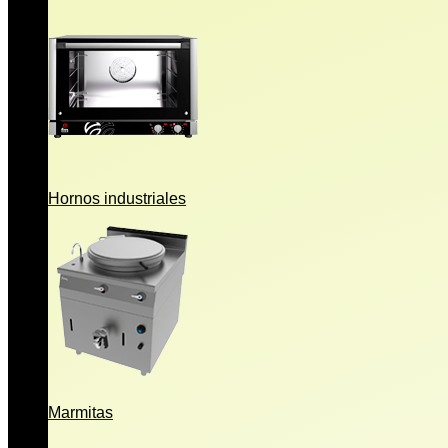
Hornos industriales
Marmitas