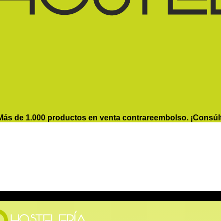
Más de 1.000 productos en venta contrareembolso. ¡Consúl