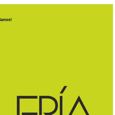
tanos!