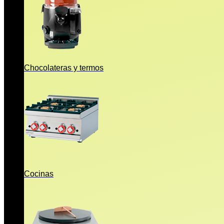
Chocolateras y termos
Cocinas