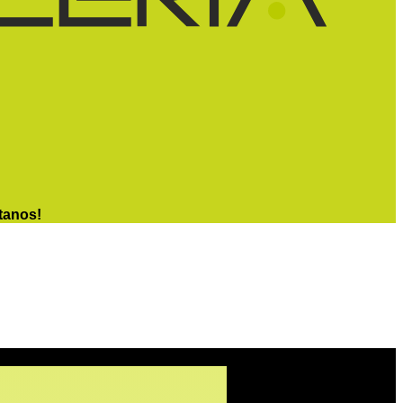
tanos!