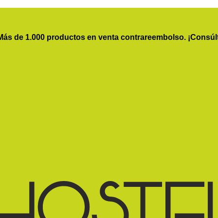
Más de 1.000 productos en venta contrareembolso. ¡Consúl