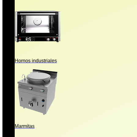
Hornos industriales
Marmitas