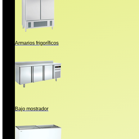
Armarios frigoríficos
Bajo mostrador