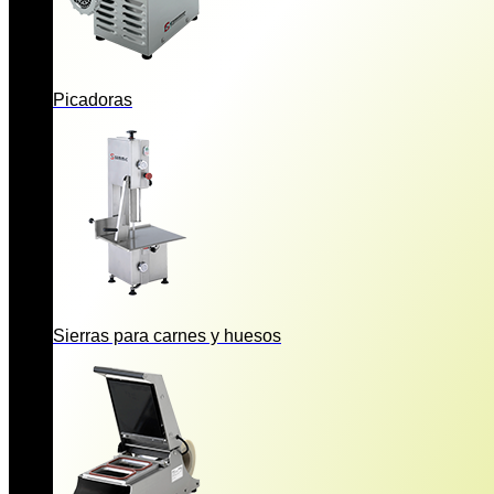
Picadoras
Sierras para carnes y huesos