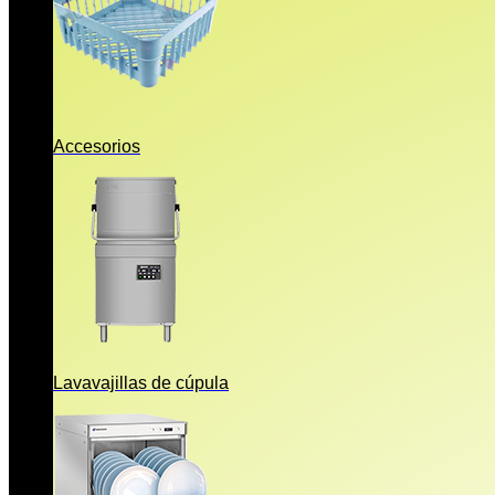
Accesorios
Lavavajillas de cúpula