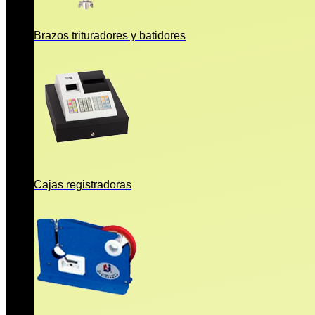
Brazos trituradores y batidores
Cajas registradoras