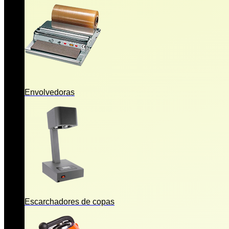
Envolvedoras
Escarchadores de copas