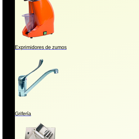
Exprimidores de zumos
Grifería