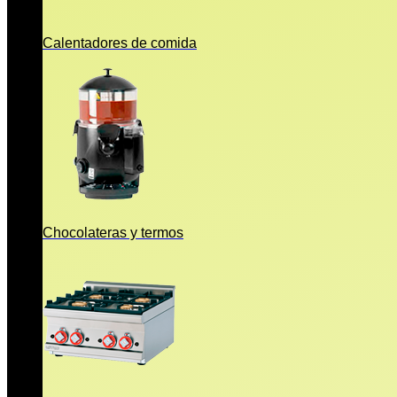
Calentadores de comida
Chocolateras y termos