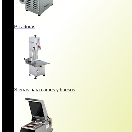
Picadoras
Sierras para carnes y huesos