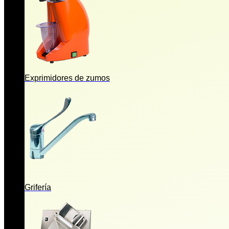
Exprimidores de zumos
Grifería