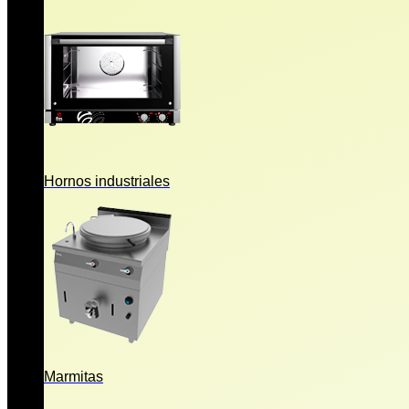
Hornos industriales
Marmitas