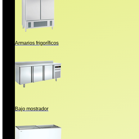
Armarios frigoríficos
Bajo mostrador