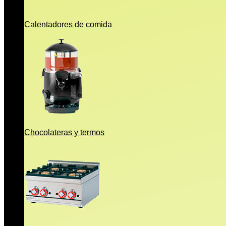
Calentadores de comida
Chocolateras y termos