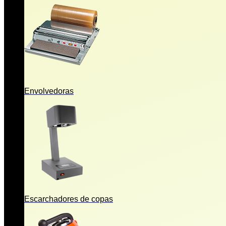
Envolvedoras
Escarchadores de copas