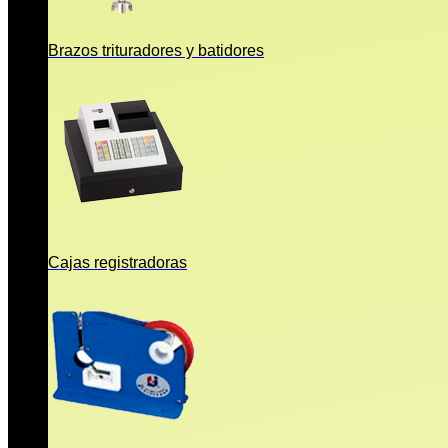
Brazos trituradores y batidores
Cajas registradoras