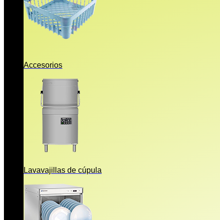
Accesorios
Lavavajillas de cúpula