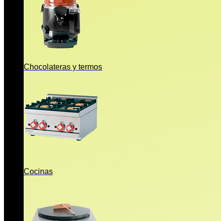
Chocolateras y termos
Cocinas