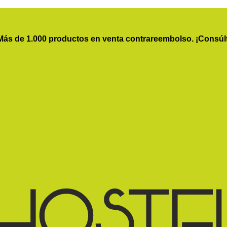
Más de 1.000 productos en venta contrareembolso. ¡Consúl