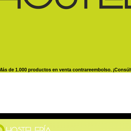
Más de 1.000 productos en venta contrareembolso. ¡Consúl