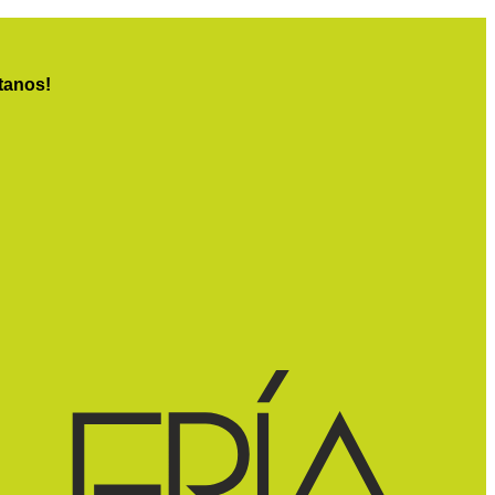
tanos!