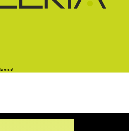
tanos!