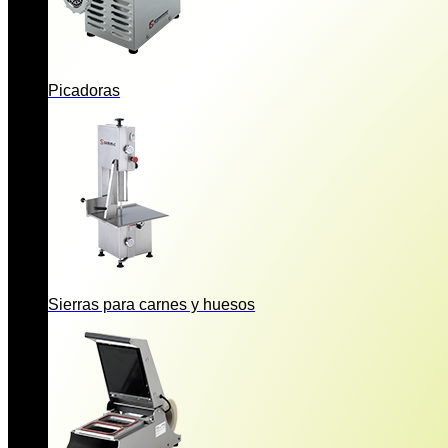
Picadoras
Sierras para carnes y huesos