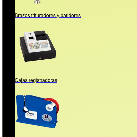
Brazos trituradores y batidores
Cajas registradoras