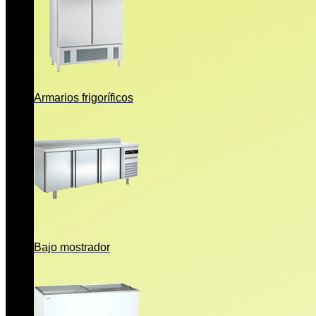
Armarios frigoríficos
Bajo mostrador