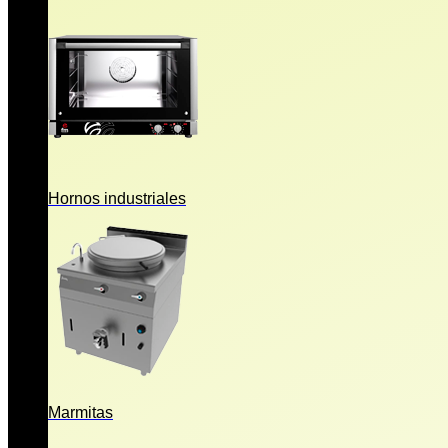
Hornos industriales
Marmitas