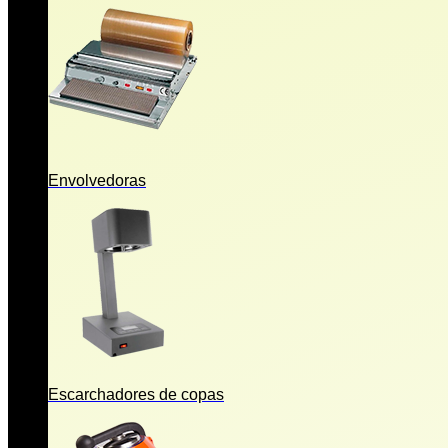
Envolvedoras
Escarchadores de copas