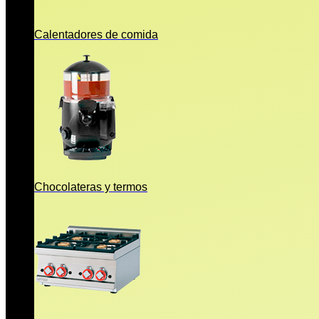
Calentadores de comida
Chocolateras y termos