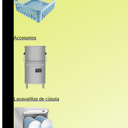
Accesorios
Lavavajillas de cúpula