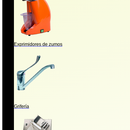
Exprimidores de zumos
Grifería