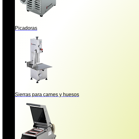
Picadoras
Sierras para carnes y huesos