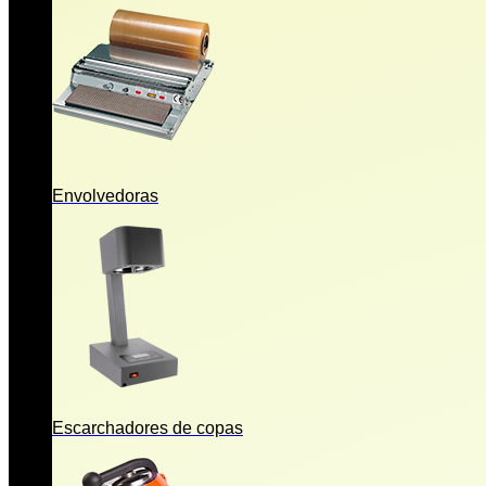
Envolvedoras
Escarchadores de copas