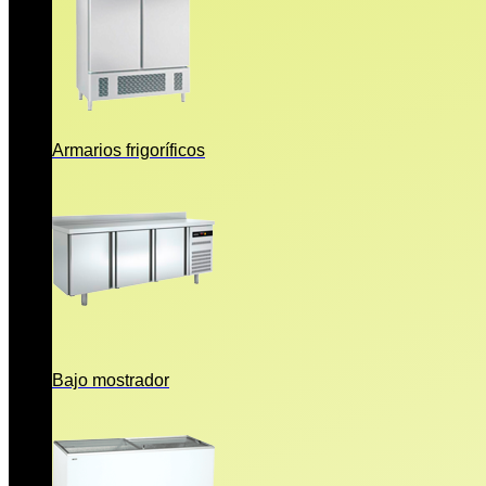
Armarios frigoríficos
Bajo mostrador