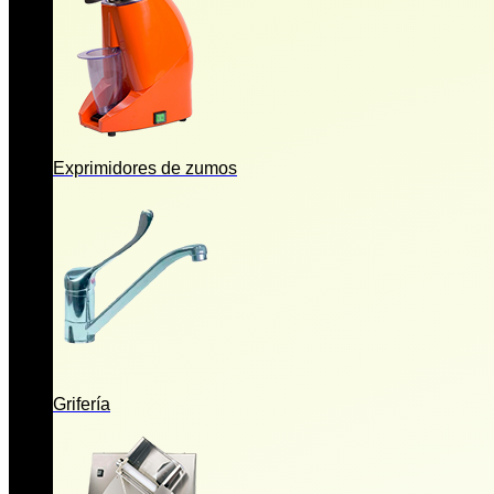
Exprimidores de zumos
Grifería