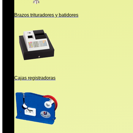
Brazos trituradores y batidores
Cajas registradoras