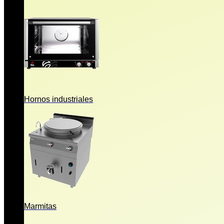
Hornos industriales
Marmitas