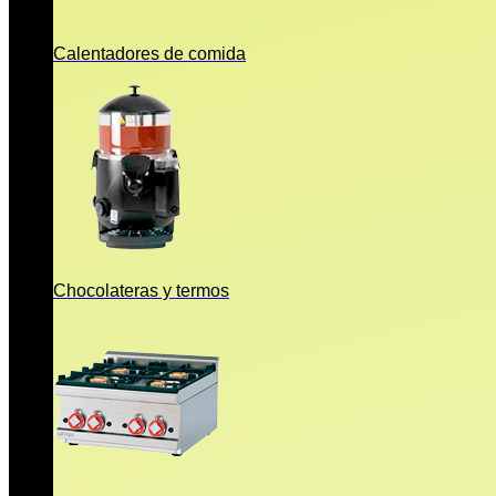
Calentadores de comida
Chocolateras y termos