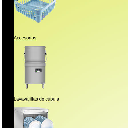
Accesorios
Lavavajillas de cúpula