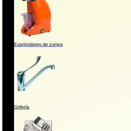
Exprimidores de zumos
Grifería