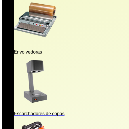
Envolvedoras
Escarchadores de copas