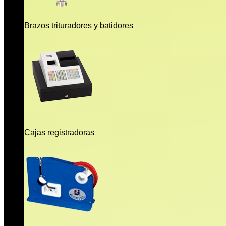
Brazos trituradores y batidores
Cajas registradoras