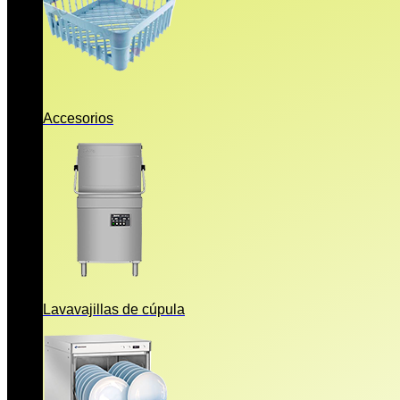
Accesorios
Lavavajillas de cúpula