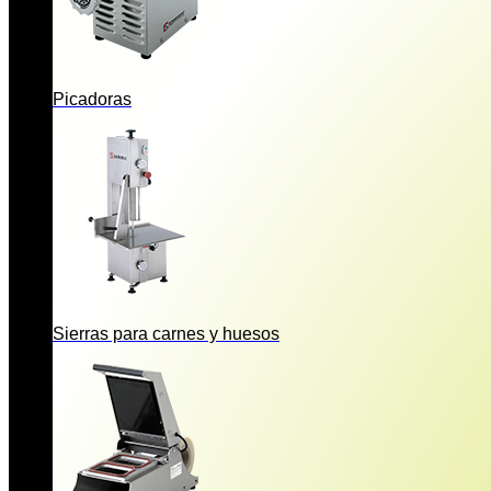
Picadoras
Sierras para carnes y huesos