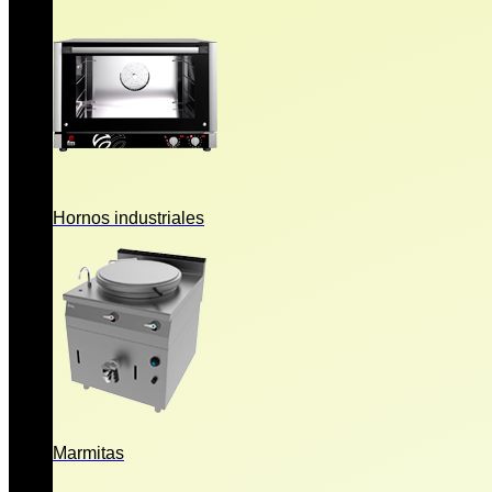
Hornos industriales
Marmitas