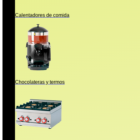
Calentadores de comida
Chocolateras y termos