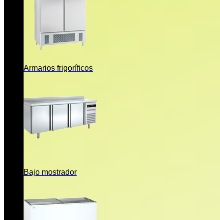
Armarios frigoríficos
Bajo mostrador