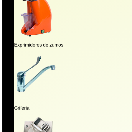
Exprimidores de zumos
Grifería