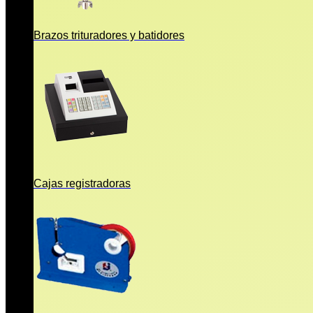
Brazos trituradores y batidores
Cajas registradoras