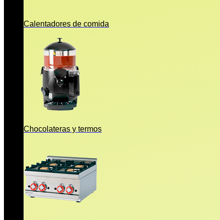
Calentadores de comida
Chocolateras y termos