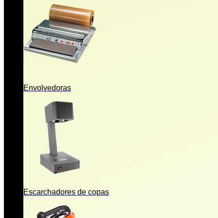
Envolvedoras
Escarchadores de copas