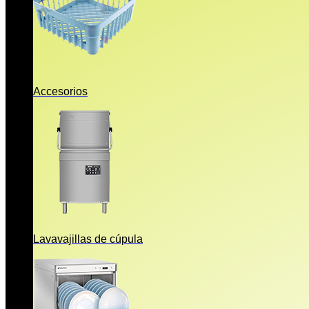
Accesorios
Lavavajillas de cúpula