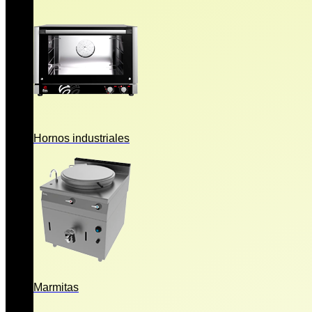
Hornos industriales
Marmitas