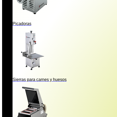
Picadoras
Sierras para carnes y huesos