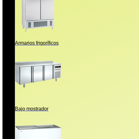
Armarios frigoríficos
Bajo mostrador