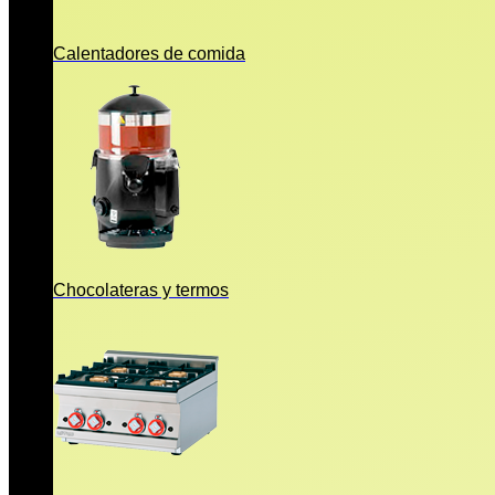
Calentadores de comida
Chocolateras y termos