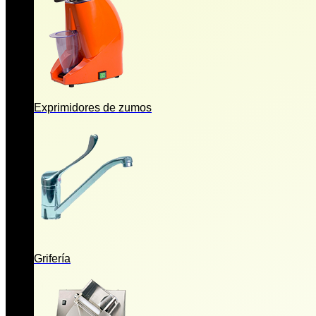
Exprimidores de zumos
Grifería