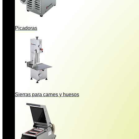
Picadoras
Sierras para carnes y huesos