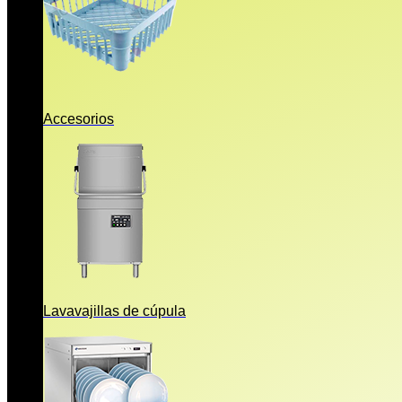
Accesorios
Lavavajillas de cúpula