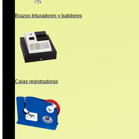
Brazos trituradores y batidores
Cajas registradoras