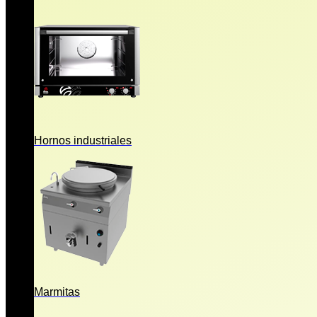
Hornos industriales
Marmitas