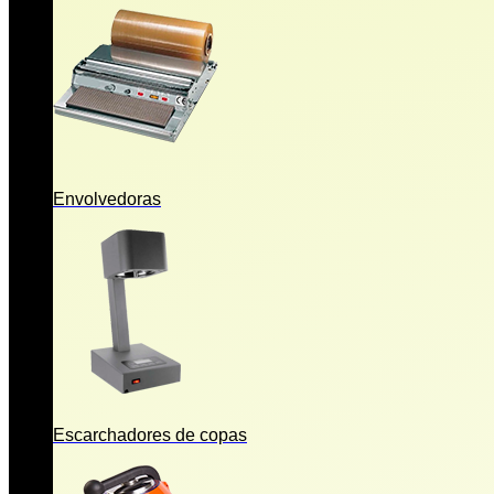
Envolvedoras
Escarchadores de copas