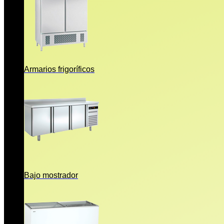
Armarios frigoríficos
Bajo mostrador